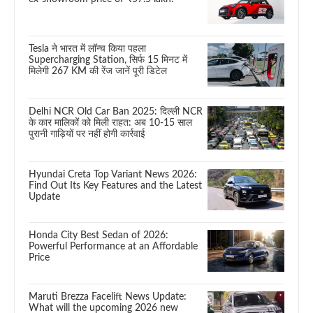
Tesla ने भारत में लॉन्च किया पहला
Supercharging Station, सिर्फ 15 मिनट में
मिलेगी 267 KM की रेंज जानें पूरी डिटेल
Delhi NCR Old Car Ban 2025: दिल्ली NCR
के कार मालिकों को मिली राहत: अब 10-15 साल
पुरानी गाड़ियों पर नहीं होगी कार्रवाई
Hyundai Creta Top Variant News 2026:
Find Out Its Key Features and the Latest
Update
Honda City Best Sedan of 2026:
Powerful Performance at an Affordable
Price
Maruti Brezza Facelift News Update:
What will the upcoming 2026 new