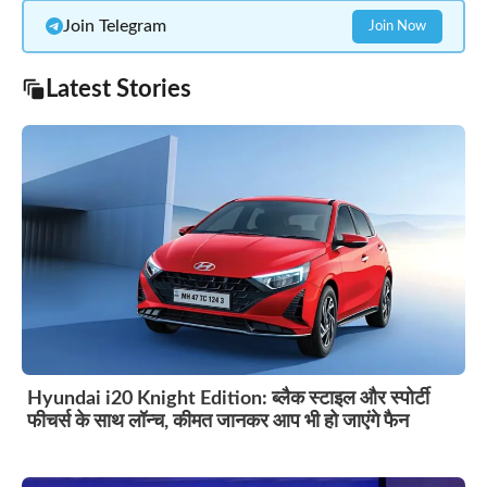
Join Telegram
Join Now
Latest Stories
Hyundai i20 Knight Edition: ब्लैक स्टाइल और स्पोर्टी
फीचर्स के साथ लॉन्च, कीमत जानकर आप भी हो जाएंगे फैन