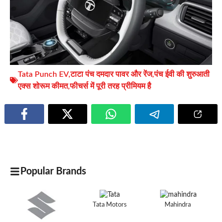
Tata Punch EV
,
टाटा पंच दमदार पावर और रेंज
,
पंच ईवी की शुरुआती
एक्स शोरूम कीमत
,
फीचर्स में पूरी तरह प्रीमियम है
Popular Brands
Tata Motors
Mahindra