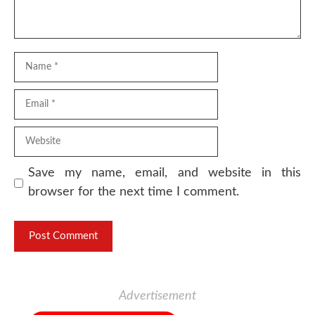
Name
Email
Website
Save my name, email, and website in this
browser for the next time I comment.
Advertisement