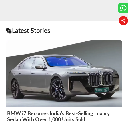
Latest Stories
BMW i7 Becomes India’s Best-Selling Luxury
Sedan With Over 1,000 Units Sold