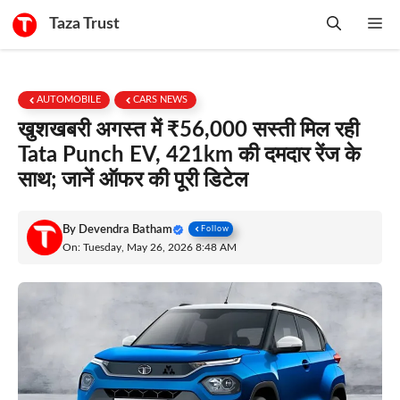
Skip
Taza Trust
Me
to
content
AUTOMOBILE
CARS NEWS
खुशखबरी अगस्त में ₹56,000 सस्ती मिल रही
Tata Punch EV, 421km की दमदार रेंज के
साथ; जानें ऑफर की पूरी डिटेल
By
Devendra Batham
Follow
On: Tuesday, May 26, 2026 8:48 AM