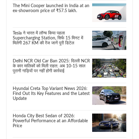
The Mini Cooper launched in India at an
ex-showroom price of ₹57.5 lakh.
Tesla ने भारत में लॉन्च किया पहला
Supercharging Station, सिर्फ 15 मिनट में
मिलेगी 267 KM की रेंज जानें पूरी डिटेल
Delhi NCR Old Car Ban 2025: दिल्ली NCR
के कार मालिकों को मिली राहत: अब 10-15 साल
पुरानी गाड़ियों पर नहीं होगी कार्रवाई
Hyundai Creta Top Variant News 2026:
Find Out Its Key Features and the Latest
Update
Honda City Best Sedan of 2026:
Powerful Performance at an Affordable
Price