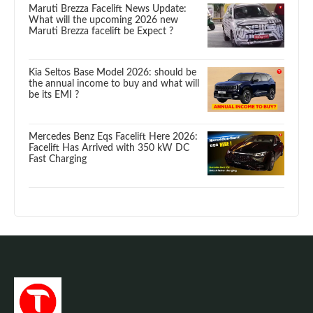
Maruti Brezza Facelift News Update:
What will the upcoming 2026 new
Maruti Brezza facelift be Expect ?
Kia Seltos Base Model 2026: should be
the annual income to buy and what will
be its EMI ?
Mercedes Benz Eqs Facelift Here 2026:
Facelift Has Arrived with 350 kW DC
Fast Charging