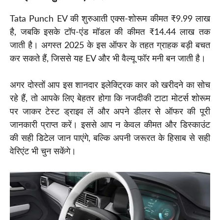
Tata Punch EV की शुरुआती एक्स-शोरूम कीमत ₹9.99 लाख
है, जबकि इसके टॉप-एंड मॉडल की कीमत ₹14.44 लाख तक
जाती है। अगस्त 2025 के इस ऑफर के तहत ग्राहक बड़ी बचत
कर सकते हैं, जिससे यह EV और भी वैल्यू फॉर मनी बन जाती है।
अगर दोस्तों आप इस शानदार इलेक्ट्रिक कार को खरीदने का सोच
रहे हैं, तो आपके लिए बेहतर होगा कि नजदीकी टाटा मोटर्स शोरूम
पर जाकर टेस्ट ड्राइव लें और अपने डीलर से ऑफर की पूरी
जानकारी प्राप्त करें। इससे आप न केवल कीमत और डिस्काउंट
की सही डिटेल जान पाएंगे, बल्कि अपनी जरूरत के हिसाब से सही
वेरिएंट भी चुन सकेंगे।