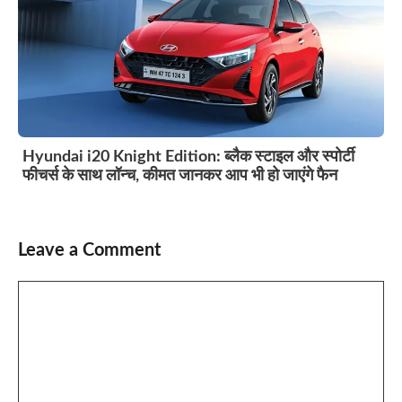
Hyundai i20 Knight Edition: ब्लैक स्टाइल और स्पोर्टी
फीचर्स के साथ लॉन्च, कीमत जानकर आप भी हो जाएंगे फैन
Leave a Comment
Comment