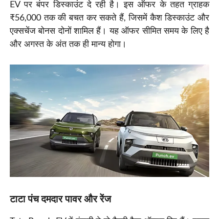
EV पर बंपर डिस्काउंट दे रही है। इस ऑफर के तहत ग्राहक
₹56,000 तक की बचत कर सकते हैं, जिसमें कैश डिस्काउंट और
एक्सचेंज बोनस दोनों शामिल हैं। यह ऑफर सीमित समय के लिए है
और अगस्त के अंत तक ही मान्य होगा।
टाटा पंच दमदार पावर और रेंज