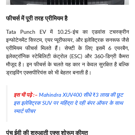
फीचर्स में पूरी तरह प्रीमियम है
Tata Punch EV में 10.25-इंच का एडवांस टचस्क्रीन
इन्फोटेनमेंट सिस्टम, एयर प्यूरीफायर, और इलेक्ट्रिक सनरूफ जैसे
प्रीमियम फीचर्स मिलते हैं। सेफ्टी के लिए इसमें 6 एयरबैग,
इलेक्ट्रॉनिक स्टेबिलिटी कंट्रोल (ESC) और 360-डिग्री कैमरा
मौजूद है। इन फीचर्स के चलते यह कार न केवल सुरक्षित है बल्कि
ड्राइविंग एक्सपीरियंस को भी बेहतर बनाती है।
इस भी पढ़े :
–
Mahindra XUV400 सीधे ₹3 लाख की छूट
इस इलेक्ट्रिक SUV पर महिंद्रा दे रही बंपर ऑफर के साथ
स्मार्ट फीचर
पंच ईवी की शुरुआती एक्स शोरूम कीमत