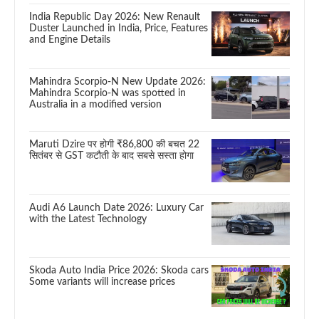
India Republic Day 2026: New Renault
Duster Launched in India, Price, Features
and Engine Details
Mahindra Scorpio-N New Update 2026:
Mahindra Scorpio-N was spotted in
Australia in a modified version
Maruti Dzire पर होगी ₹86,800 की बचत 22
सितंबर से GST कटौती के बाद सबसे सस्ता होगा
Audi A6 Launch Date 2026: Luxury Car
with the Latest Technology
Skoda Auto India Price 2026: Skoda cars
Some variants will increase prices