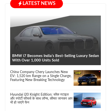
LATEST NEWS
BMW i7 Becomes India’s Best-Selling Luxury Sedan
With Over 1,000 Units Sold
China Company Chery Launches New
EV: 1,520 km Range on a Single Charge,
Featuring New Breaking Technology
Hyundai i20 Knight Edition: ब्लैक स्टाइल
और स्पोर्टी फीचर्स के साथ लॉन्च, कीमत जानकर आप
भी हो जाएंगे फैन