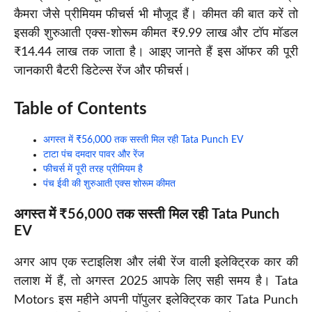
कैमरा जैसे प्रीमियम फीचर्स भी मौजूद हैं। कीमत की बात करें तो
इसकी शुरुआती एक्स-शोरूम कीमत ₹9.99 लाख और टॉप मॉडल
₹14.44 लाख तक जाता है। आइए जानते हैं इस ऑफर की पूरी
जानकारी बैटरी डिटेल्स रेंज और फीचर्स।
Table of Contents
अगस्त में ₹56,000 तक सस्ती मिल रही Tata Punch EV
टाटा पंच दमदार पावर और रेंज
फीचर्स में पूरी तरह प्रीमियम है
पंच ईवी की शुरुआती एक्स शोरूम कीमत
अगस्त में ₹56,000 तक सस्ती मिल रही Tata Punch
EV
अगर आप एक स्टाइलिश और लंबी रेंज वाली इलेक्ट्रिक कार की
तलाश में हैं, तो अगस्त 2025 आपके लिए सही समय है। Tata
Motors इस महीने अपनी पॉपुलर इलेक्ट्रिक कार Tata Punch