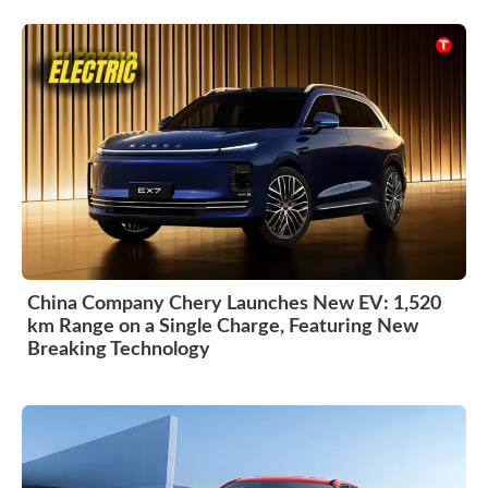
China Company Chery Launches New EV: 1,520
km Range on a Single Charge, Featuring New
Breaking Technology