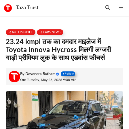
Skip
Taza Trust
Me
to
content
AUTOMOBILE
CARS NEWS
23.24 kmpl तक का दमदार माइलेज में
Toyota Innova Hycross मिलगी लग्जरी
गाड़ी प्रीमियम लुक के साथ एडवांस फीचर्स
By
Devendra Batham
Follow
On: Tuesday, May 26, 2026 9:08 AM