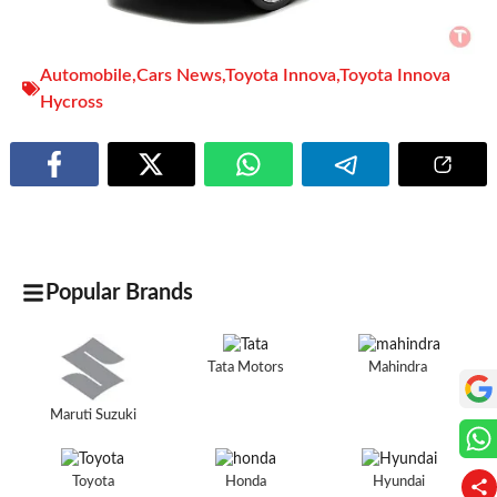
Automobile
,
Cars News
,
Toyota Innova
,
Toyota Innova
Hycross
Popular Brands
Tata Motors
Mahindra
Maruti Suzuki
Toyota
Honda
Hyundai