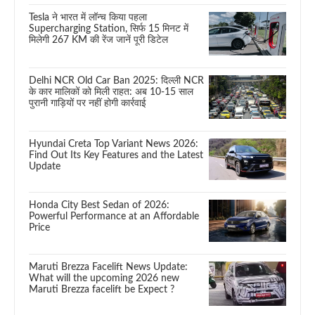
Tesla ने भारत में लॉन्च किया पहला
Supercharging Station, सिर्फ 15 मिनट में
मिलेगी 267 KM की रेंज जानें पूरी डिटेल
Delhi NCR Old Car Ban 2025: दिल्ली NCR
के कार मालिकों को मिली राहत: अब 10-15 साल
पुरानी गाड़ियों पर नहीं होगी कार्रवाई
Hyundai Creta Top Variant News 2026:
Find Out Its Key Features and the Latest
Update
Honda City Best Sedan of 2026:
Powerful Performance at an Affordable
Price
Maruti Brezza Facelift News Update:
What will the upcoming 2026 new
Maruti Brezza facelift be Expect ?