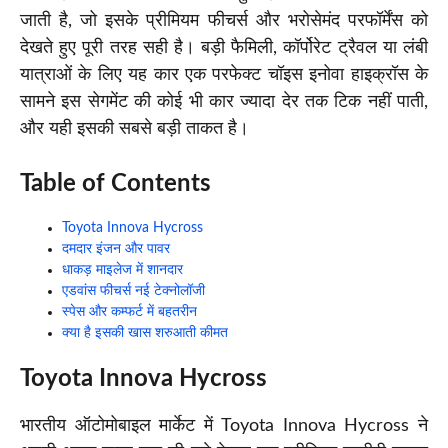
जाती है, जो इसके प्रीमियम फीचर्स और भरोसेमंद परफॉर्मेंस को
देखते हुए पूरी तरह सही है। बड़ी फैमिली, कॉर्पोरेट ट्रैवल या लंबी
यात्राओं के लिए यह कार एक परफेक्ट चॉइस इनोवा हाइक्रॉस के
सामने इस सेगमेंट की कोई भी कार ज्यादा देर तक टिक नहीं पाती,
और यही इसकी सबसे बड़ी ताकत है।
Table of Contents
Toyota Innova Hycross
दमदार इंजन और पावर
धाकड़ माइलेज में शानदार
एडवांस फीचर्स नई टेक्नोलॉजी
स्पेस और कम्फर्ट में बहतरीन
क्या है इसकी खास शरुआती कीमत
Toyota Innova Hycross
भारतीय ऑटोमोबाइल मार्केट में Toyota Innova Hycross ने