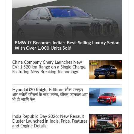
BMW i7 Becomes India’s Best-Selling Luxury Sedan
With Over 1,000 Units Sold
China Company Chery Launches New
EV: 1,520 km Range on a Single Charge,
Featuring New Breaking Technology
Hyundai i20 Knight Edition: ब्लैक स्टाइल
और स्पोर्टी फीचर्स के साथ लॉन्च, कीमत जानकर आप
भी हो जाएंगे फैन
India Republic Day 2026: New Renault
Duster Launched in India, Price, Features
and Engine Details