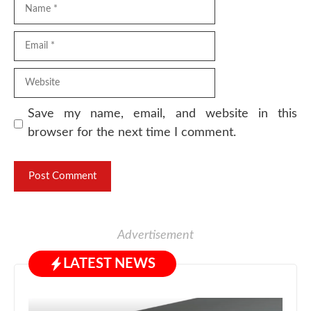
Name
Email
Website
Save my name, email, and website in this
browser for the next time I comment.
Advertisement
LATEST NEWS