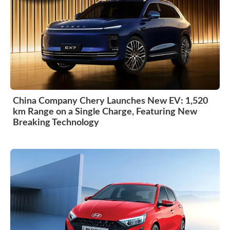
China Company Chery Launches New EV: 1,520
km Range on a Single Charge, Featuring New
Breaking Technology