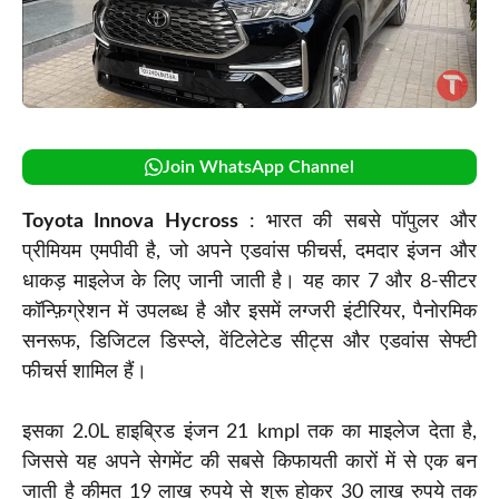
Join WhatsApp Channel
Toyota Innova Hycross
: भारत की सबसे पॉपुलर और
प्रीमियम एमपीवी है, जो अपने एडवांस फीचर्स, दमदार इंजन और
धाकड़ माइलेज के लिए जानी जाती है। यह कार 7 और 8-सीटर
कॉन्फ़िग्रेशन में उपलब्ध है और इसमें लग्जरी इंटीरियर, पैनोरमिक
सनरूफ, डिजिटल डिस्प्ले, वेंटिलेटेड सीट्स और एडवांस सेफ्टी
फीचर्स शामिल हैं।
इसका 2.0L हाइब्रिड इंजन 21 kmpl तक का माइलेज देता है,
जिससे यह अपने सेगमेंट की सबसे किफायती कारों में से एक बन
जाती है कीमत 19 लाख रुपये से शुरू होकर 30 लाख रुपये तक