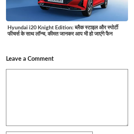
Hyundai i20 Knight Edition: ब्लैक स्टाइल और स्पोर्टी
फीचर्स के साथ लॉन्च, कीमत जानकर आप भी हो जाएंगे फैन
Leave a Comment
Comment