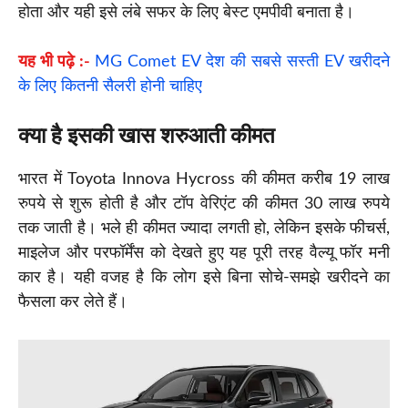
होता और यही इसे लंबे सफर के लिए बेस्ट एमपीवी बनाता है।
यह भी पढ़े :-
MG Comet EV देश की सबसे सस्ती EV खरीदने
के लिए कितनी सैलरी होनी चाहिए
क्या है इसकी खास शरुआती कीमत
भारत में Toyota Innova Hycross की कीमत करीब 19 लाख
रुपये से शुरू होती है और टॉप वेरिएंट की कीमत 30 लाख रुपये
तक जाती है। भले ही कीमत ज्यादा लगती हो, लेकिन इसके फीचर्स,
माइलेज और परफॉर्मेंस को देखते हुए यह पूरी तरह वैल्यू फॉर मनी
कार है। यही वजह है कि लोग इसे बिना सोचे-समझे खरीदने का
फैसला कर लेते हैं।