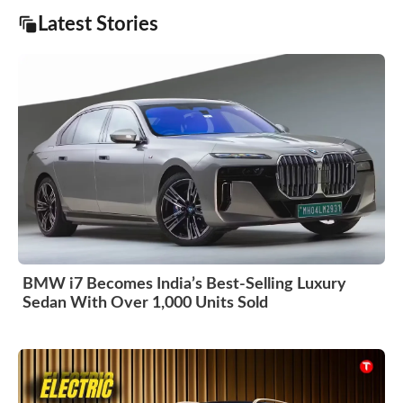
Latest Stories
BMW i7 Becomes India’s Best-Selling Luxury
Sedan With Over 1,000 Units Sold