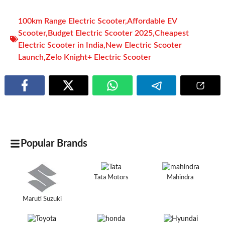
100km Range Electric Scooter
,
Affordable EV
Scooter
,
Budget Electric Scooter 2025
,
Cheapest
Electric Scooter in India
,
New Electric Scooter
Launch
,
Zelo Knight+ Electric Scooter
Popular Brands
Tata Motors
Mahindra
Maruti Suzuki