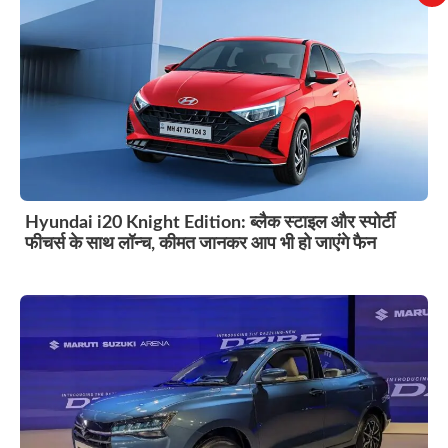
Hyundai i20 Knight Edition: ब्लैक स्टाइल और स्पोर्टी
फीचर्स के साथ लॉन्च, कीमत जानकर आप भी हो जाएंगे फैन