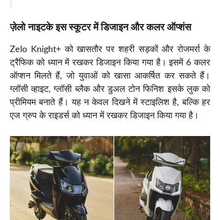
ज़ेलो नाइटके इस स्कूटर में
डिजाइन और कलर ऑप्शंस
Zelo Knight+ को खासतौर पर शहरी सड़कों और रोजमर्रा के
ट्रैफिक को ध्यान में रखकर डिजाइन किया गया है। इसमें 6 कलर
ऑप्शन मिलते हैं, जो युवाओं को खासा आकर्षित कर सकते हैं।
ग्लॉसी व्हाइट, ग्लॉसी ब्लैक और डुअल टोन फिनिश इसके लुक को
प्रीमियम बनाते हैं। यह न केवल दिखने में स्टाइलिश है, बल्कि हर
एज ग्रुप के राइडर्स को ध्यान में रखकर डिजाइन किया गया है।