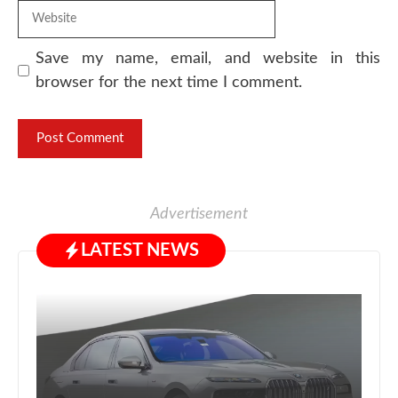
Website
Save my name, email, and website in this
browser for the next time I comment.
Advertisement
LATEST NEWS