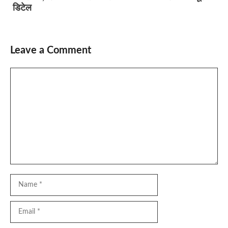
डिटेल
Leave a Comment
Comment
Name
Email