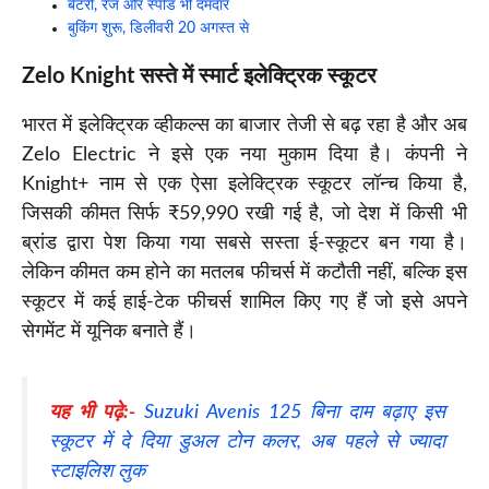
बैटरी, रेंज और स्पीड भी दमदार
बुकिंग शुरू, डिलीवरी 20 अगस्त से
Zelo Knight सस्ते में स्मार्ट इलेक्ट्रिक स्कूटर
भारत
में इलेक्ट्रिक व्हीकल्स का बाजार तेजी से बढ़ रहा है और अब
Zelo Electric ने इसे एक नया मुकाम दिया है। कंपनी ने
Knight+ नाम से एक ऐसा इलेक्ट्रिक स्कूटर लॉन्च किया है,
जिसकी कीमत सिर्फ ₹59,990 रखी गई है, जो देश में किसी भी
ब्रांड द्वारा पेश किया गया सबसे सस्ता ई-स्कूटर बन गया है।
लेकिन कीमत कम होने का मतलब फीचर्स में कटौती नहीं, बल्कि इस
स्कूटर में कई हाई-टेक फीचर्स शामिल किए गए हैं जो इसे अपने
सेगमेंट में यूनिक बनाते हैं।
यह भी पढ़े:-
Suzuki Avenis 125 बिना दाम बढ़ाए इस
स्कूटर में दे दिया डुअल टोन कलर, अब पहले से ज्यादा
स्टाइलिश लुक