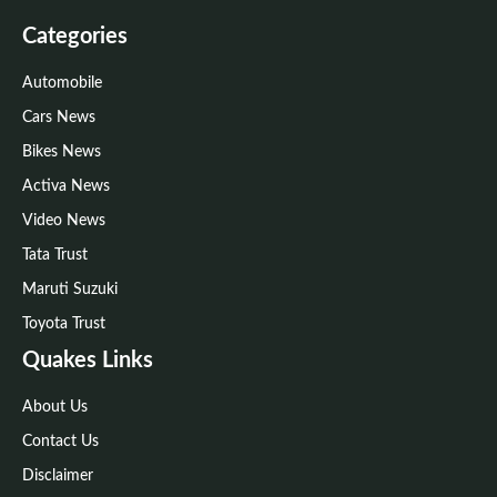
Categories
Automobile
Cars News
Bikes News
Activa News
Video News
Tata Trust
Maruti Suzuki
Toyota Trust
Quakes Links
About Us
Contact Us
Disclaimer