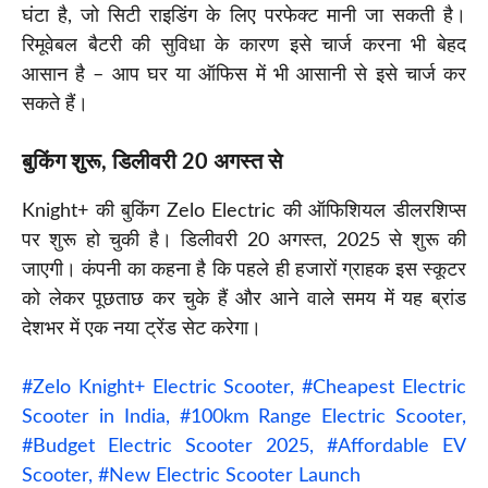
घंटा है, जो सिटी राइडिंग के लिए परफेक्ट मानी जा सकती है।
रिमूवेबल बैटरी की सुविधा के कारण इसे चार्ज करना भी बेहद
आसान है – आप घर या ऑफिस में भी आसानी से इसे चार्ज कर
सकते हैं।
बुकिंग शुरू, डिलीवरी 20 अगस्त से
Knight+ की बुकिंग Zelo Electric की ऑफिशियल डीलरशिप्स
पर शुरू हो चुकी है। डिलीवरी 20 अगस्त, 2025 से शुरू की
जाएगी। कंपनी का कहना है कि पहले ही हजारों ग्राहक इस स्कूटर
को लेकर पूछताछ कर चुके हैं और आने वाले समय में यह ब्रांड
देशभर में एक नया ट्रेंड सेट करेगा।
#Zelo Knight+ Electric Scooter, #Cheapest Electric
Scooter in India, #100km Range Electric Scooter,
#Budget Electric Scooter 2025, #Affordable EV
Scooter, #New Electric Scooter Launch