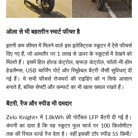
ओला से भी बहतरीन स्मार्ट फीचर
है
इतनी कम कीमत में मिलने वाले इस इलेक्ट्रिक स्कूटर में ऐसे फीचर्स
दिए गए हैं, जो आमतौर पर 1 लाख से ऊपर के स्कूटर्स में देखने को
मिलते हैं। इसमें हिल होल्ड कंट्रोल, क्रूज़ कंट्रोल, फॉलो-मी-होम
हेडलैम्प्स, USB चार्जिंग पोर्ट और रिमूवेबल बैटरी जैसी सुविधाएं दी
गई हैं। ये सभी फीचर्स रोजमर्रा की राइडिंग को न सिर्फ आसान
बनाते हैं, बल्कि सेफ्टी और कम्फर्ट का भी खास ख्याल रखते हैं।
बैटरी, रेंज और स्पीड भी दमदार
Zelo Knight+ में 1.8kWh की पोर्टेबल LFP बैटरी दी गई है।
कंपनी का दावा है कि यह स्कूटर फुल चार्ज पर 100 किलोमीटर
तक की रियल वर्ल्ड रेंज देता है। वहीं इसकी टॉप स्पीड 55 किमी/