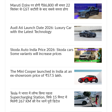
Maruti Dzire पर होगी ₹86,800 की बचत 22
सितंबर से GST कटौती के बाद सबसे सस्ता होगा
Audi A6 Launch Date 2026: Luxury Car
with the Latest Technology
Skoda Auto India Price 2026: Skoda cars
Some variants will increase prices
The Mini Cooper launched in India at an
ex-showroom price of ₹57.5 lakh.
Tesla ने भारत में लॉन्च किया पहला
Supercharging Station, सिर्फ 15 मिनट में
मिलेगी 267 KM की रेंज जानें पूरी डिटेल