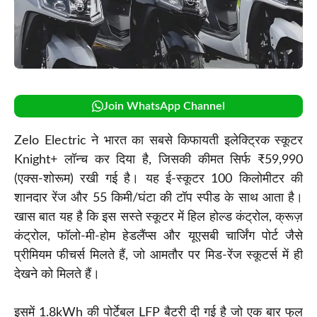
Join WhatsApp Channel
Zelo Electric ने भारत का सबसे किफायती इलेक्ट्रिक स्कूटर
Knight+ लॉन्च कर दिया है, जिसकी कीमत सिर्फ ₹59,990
(एक्स-शोरूम) रखी गई है। यह ई-स्कूटर 100 किलोमीटर की
शानदार रेंज और 55 किमी/घंटा की टॉप स्पीड के साथ आता है।
खास बात यह है कि इस सस्ते स्कूटर में हिल होल्ड कंट्रोल, क्रूज़
कंट्रोल, फॉलो-मी-होम हेडलैंप्स और यूएसबी चार्जिंग पोर्ट जैसे
प्रीमियम फीचर्स मिलते हैं, जो आमतौर पर मिड-रेंज स्कूटर्स में ही
देखने को मिलते हैं।
इसमें 1.8kWh की पोर्टेबल LFP बैटरी दी गई है जो एक बार फुल