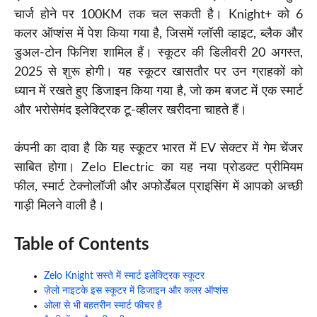
चार्ज होने पर 100KM तक चल सकती है। Knight+ को 6
कलर ऑप्शंस में पेश किया गया है, जिसमें ग्लॉसी व्हाइट, ब्लैक और
डुअल-टोन फिनिश शामिल हैं। स्कूटर की डिलीवरी 20 अगस्त,
2025 से शुरू होगी। यह स्कूटर खासतौर पर उन ग्राहकों को
ध्यान में रखते हुए डिजाइन किया गया है, जो कम बजट में एक स्मार्ट
और भरोसेमंद इलेक्ट्रिक टू-व्हीलर खरीदना चाहते हैं।
कंपनी का दावा है कि यह स्कूटर भारत में EV सेक्टर में गेम चेंजर
साबित होगा। Zelo Electric का यह नया प्रोडक्ट प्रीमियम
फील, स्मार्ट टेक्नोलॉजी और अफोर्डेबल प्राइसिंग में आपको अच्छी
गाड़ी मिलने वाली है।
Table of Contents
Zelo Knight सस्ते में स्मार्ट इलेक्ट्रिक स्कूटर
ज़ेलो नाइटके इस स्कूटर में डिजाइन और कलर ऑप्शंस
ओला से भी बहतरीन स्मार्ट फीचर है