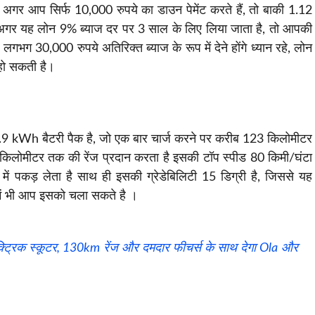
अगर आप सिर्फ 10,000 रुपये का डाउन पेमेंट करते हैं, तो बाकी 1.12
र, अगर यह लोन 9% ब्याज दर पर 3 साल के लिए लिया जाता है, तो आपकी
भग 30,000 रुपये अतिरिक्त ब्याज के रूप में देने होंगे ध्यान रहे, लोन
हो सकती है।
2.9 kWh बैटरी पैक है, जो एक बार चार्ज करने पर करीब 123 किलोमीटर
60 किलोमीटर तक की रेंज प्रदान करता है इसकी टॉप स्पीड 80 किमी/घंटा
ें पकड़ लेता है साथ ही इसकी ग्रेडेबिलिटी 15 डिग्री है, जिससे यह
ें भी आप इसको चला सकते है ।
ट्रिक स्कूटर, 130km रेंज और दमदार फीचर्स के साथ देगा Ola और