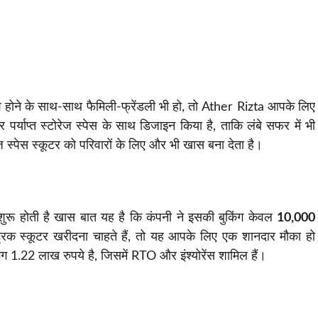
िश होने के साथ-साथ फैमिली-फ्रेंडली भी हो, तो Ather Rizta आपके लिए
र्याप्त स्टोरेज स्पेस के साथ डिजाइन किया है, ताकि लंबे सफर में भी
्पेस स्कूटर को परिवारों के लिए और भी खास बना देता है।
रू होती है खास बात यह है कि कंपनी ने इसकी बुकिंग केवल
10,000
्रिक स्कूटर खरीदना चाहते हैं, तो यह आपके लिए एक शानदार मौका हो
 1.22 लाख रुपये है, जिसमें RTO और इंश्योरेंस शामिल हैं।