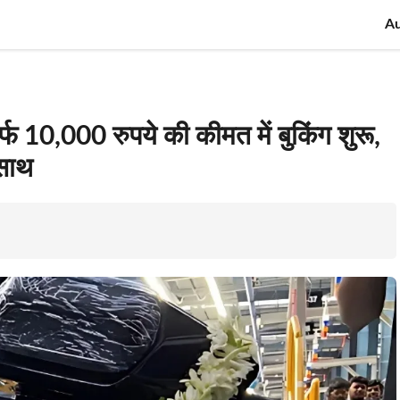
A
10,000 रुपये की कीमत में बुकिंग शुरू,
 साथ