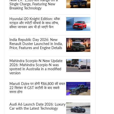
New EV: 1,520 km Range on a
Single Charge, Featuring New
Breaking Technology
Hyundai i20 Knight Edition: ब्लैक
स्टाइल और स्पोर्टी फीचर्स के साथ लॉन्च,
कीमत जानकर आप भी हो जाएंगे फैन
India Republic Day 2026: New
Renault Duster Launched in India,
Price, Features and Engine Details
Mahindra Scorpio-N New Update
2026: Mahindra Scorpio-N was
spotted in Australia in a modified
version
Maruti Dzire पर होगी ₹86,800 की बचत
22 सितंबर से GST कटौती के बाद सबसे
सस्ता होगा
Audi A6 Launch Date 2026: Luxury
Car with the Latest Technology