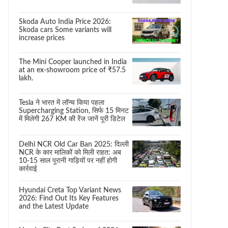
Skoda Auto India Price 2026:
Skoda cars Some variants will
increase prices
The Mini Cooper launched in India
at an ex-showroom price of ₹57.5
lakh.
Tesla ने भारत में लॉन्च किया पहला
Supercharging Station, सिर्फ 15 मिनट
में मिलेगी 267 KM की रेंज जानें पूरी डिटेल
Delhi NCR Old Car Ban 2025: दिल्ली
NCR के कार मालिकों को मिली राहत: अब
10-15 साल पुरानी गाड़ियों पर नहीं होगी
कार्रवाई
Hyundai Creta Top Variant News
2026: Find Out Its Key Features
and the Latest Update