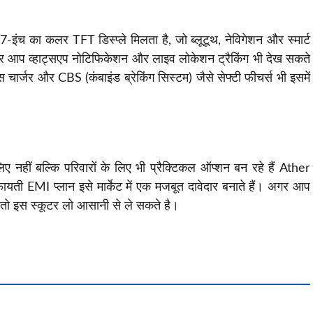
ं 7-इंच का कलर TFT डिस्प्ले मिलता है, जो ब्लूटूथ, नेविगेशन और स्मार्ट
े पर आप व्हाट्सएप नोटिफिकेशन और लाइव लोकेशन ट्रैकिंग भी देख सकते
स चार्जर और CBS (कंबाइंड ब्रेकिंग सिस्टम) जैसे सेफ्टी फीचर्स भी इसमें
ए नहीं बल्कि परिवारों के लिए भी प्रैक्टिकल ऑप्शन बन रहे हैं Ather
ायती EMI प्लान इसे मार्केट में एक मजबूत दावेदार बनाते हैं। अगर आप
, तो इस स्कूटर लो आसानी से ले सकते है।