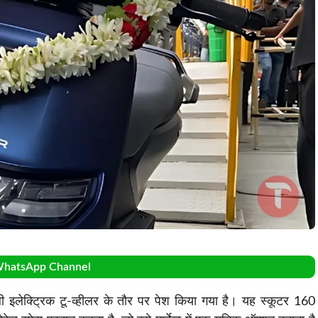
WhatsApp Channel
ी इलेक्ट्रिक टू-व्हीलर के तौर पर पेश किया गया है। यह स्कूटर 160