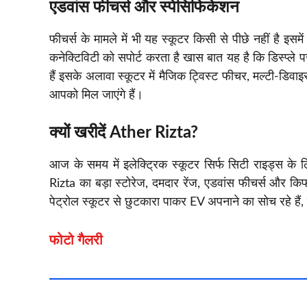
एडवांस फीचर्स और स्पेसिफिकेशन
फीचर्स के मामले में भी यह स्कूटर किसी से पीछे नहीं है इसमे
कनेक्टिविटी को सपोर्ट करता है खास बात यह है कि डिस्प्ल
हैं इसके अलावा स्कूटर में मैजिक ट्विस्ट फीचर, मल्टी-डिवाइ
आपको मिल जाएंगे हैं।
क्यों खरीदें Ather Rizta?
आज के समय में इलेक्ट्रिक स्कूटर सिर्फ सिटी राइड्स के लि
Rizta का बड़ा स्टोरेज, दमदार रेंज, एडवांस फीचर्स और किफ
पेट्रोल स्कूटर से छुटकारा पाकर EV अपनाने का सोच रहे हैं
फोटो गैलरी