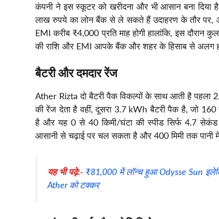
कंपनी ने इस स्कूटर को खरीदना और भी आसान बना दिया है 
लाख रुपये का लोन बैंक से ले सकते हैं उदाहरण के तौर प
EMI करीब ₹4,000 प्रति माह होगी हालांकि, इस दौरान कुल लग
की राशि और EMI आपके बैंक और शहर के हिसाब से अलग 
बैटरी और दमदार रेंज
Ather Rizta दो बैटरी पैक विकल्पों के साथ आती है पहला 
की रेंज देता है वहीं, दूसरा 3.7 kWh बैटरी पैक है, जो 1
है और यह 0 से 40 किमी/घंटा की स्पीड सिर्फ 4.7 सेकंड म
आसानी से चढ़ाई पर चल सकता है और 400 मिमी तक पानी म
यह भी पढ़े:-
₹81,000 में लॉन्च हुआ Odysse Sun इलेक्
Ather को टक्कर