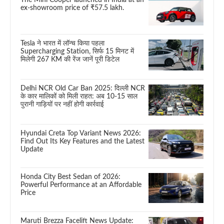
ex-showroom price of ₹57.5 lakh.
Tesla ने भारत में लॉन्च किया पहला
Supercharging Station, सिर्फ 15 मिनट में
मिलेगी 267 KM की रेंज जानें पूरी डिटेल
Delhi NCR Old Car Ban 2025: दिल्ली NCR
के कार मालिकों को मिली राहत: अब 10-15 साल
पुरानी गाड़ियों पर नहीं होगी कार्रवाई
Hyundai Creta Top Variant News 2026:
Find Out Its Key Features and the Latest
Update
Honda City Best Sedan of 2026:
Powerful Performance at an Affordable
Price
Maruti Brezza Facelift News Update: