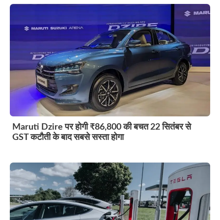
Maruti Dzire पर होगी ₹86,800 की बचत 22 सितंबर से
GST कटौती के बाद सबसे सस्ता होगा