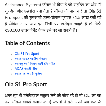
Assistance System) फीचर भी दिया है जो राइडिंग को और भी
सुरक्षित और एडवांस बना देता है कीमत की बात करें तो Ola S1
Pro Sport की शुरुआती एक्स-शोरूम प्राइस ₹1.5 लाख रखी गई
है लेकिन अगर आप इसे EMI पर खरीदना चाहते हैं तो सिर्फ
₹30,000 डाउन पेमेंट देकर इसे घर ला सकते हैं।
Table of Contents
Ola S1 Pro Sport
इसका फास्ट चार्जिंग सिस्टम
इस स्कूटर में मिलने वाली टॉप स्पीड
ADAS सेफ्टी फीचर
इसकी कीमत और बुकिंग
Ola S1 Pro Sport
अगर तुम भी इलेक्ट्रिक स्कूटर लेने की सोच रहे हो तो Ola का यह
नया मॉडल वाकई कमाल का है कंपनी ने इसे अपने अब तक के