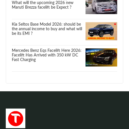
What will the upcoming 2026 new
Maruti Brezza facelift be Expect ?
Kia Seltos Base Model 2026: should be
the annual income to buy and what will
be its EMI ?
Mercedes Benz Eqs Facelift Here 2026:
Facelift Has Arrived with 350 kW DC
Fast Charging