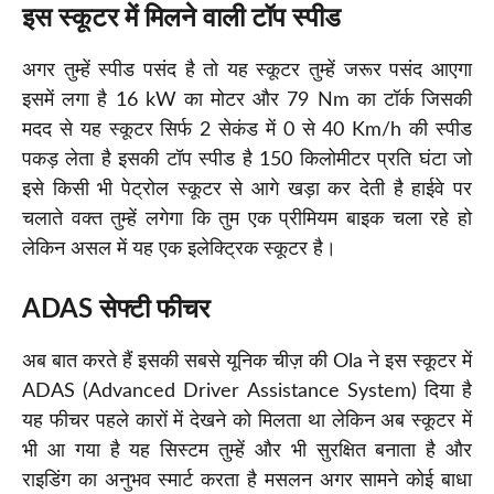
इस स्कूटर में मिलने वाली टॉप स्पीड
अगर तुम्हें स्पीड पसंद है तो यह स्कूटर तुम्हें जरूर पसंद आएगा
इसमें लगा है 16 kW का मोटर और 79 Nm का टॉर्क जिसकी
मदद से यह स्कूटर सिर्फ 2 सेकंड में 0 से 40 Km/h की स्पीड
पकड़ लेता है इसकी टॉप स्पीड है 150 किलोमीटर प्रति घंटा जो
इसे किसी भी पेट्रोल स्कूटर से आगे खड़ा कर देती है हाईवे पर
चलाते वक्त तुम्हें लगेगा कि तुम एक प्रीमियम बाइक चला रहे हो
लेकिन असल में यह एक इलेक्ट्रिक स्कूटर है।
ADAS सेफ्टी फीचर
अब बात करते हैं इसकी सबसे यूनिक चीज़ की Ola ने इस स्कूटर में
ADAS (Advanced Driver Assistance System) दिया है
यह फीचर पहले कारों में देखने को मिलता था लेकिन अब स्कूटर में
भी आ गया है यह सिस्टम तुम्हें और भी सुरक्षित बनाता है और
राइडिंग का अनुभव स्मार्ट करता है मसलन अगर सामने कोई बाधा