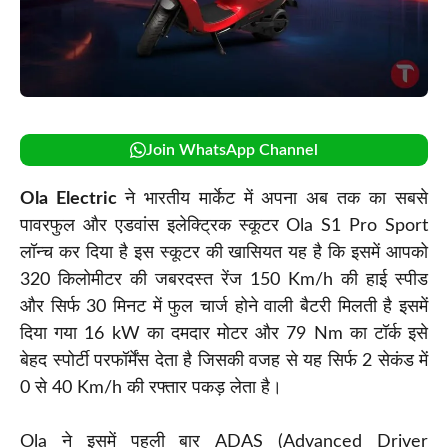
Join WhatsApp Channel
Ola Electric
ने भारतीय मार्केट में अपना अब तक का सबसे
पावरफुल और एडवांस इलेक्ट्रिक स्कूटर Ola S1 Pro Sport
लॉन्च कर दिया है इस स्कूटर की खासियत यह है कि इसमें आपको
320 किलोमीटर की जबरदस्त रेंज 150 Km/h की हाई स्पीड
और सिर्फ 30 मिनट में फुल चार्ज होने वाली बैटरी मिलती है इसमें
दिया गया 16 kW का दमदार मोटर और 79 Nm का टॉर्क इसे
बेहद स्पोर्टी परफॉर्मेंस देता है जिसकी वजह से यह सिर्फ 2 सेकंड में
0 से 40 Km/h की रफ्तार पकड़ लेता है।
Ola ने इसमें पहली बार ADAS (Advanced Driver