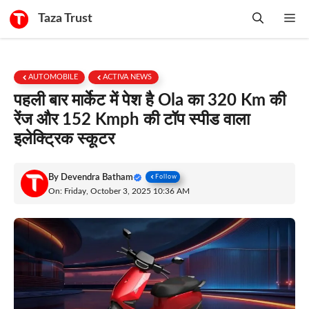
Skip
Taza Trust
Me
to
content
AUTOMOBILE
ACTIVA NEWS
पहली बार मार्केट में पेश है Ola का 320 Km की
रेंज और 152 Kmph की टॉप स्पीड वाला
इलेक्ट्रिक स्कूटर
By
Devendra Batham
Follow
On: Friday, October 3, 2025 10:36 AM