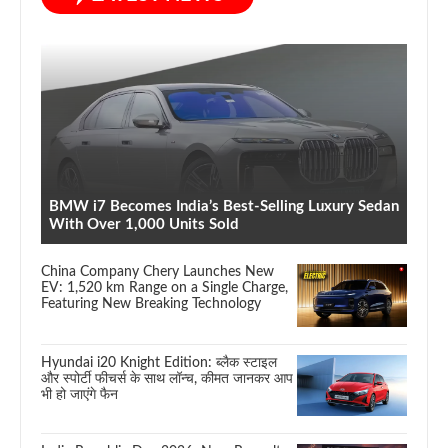
BMW i7 Becomes India’s Best-Selling Luxury Sedan
With Over 1,000 Units Sold
China Company Chery Launches New
EV: 1,520 km Range on a Single Charge,
Featuring New Breaking Technology
Hyundai i20 Knight Edition: ब्लैक स्टाइल
और स्पोर्टी फीचर्स के साथ लॉन्च, कीमत जानकर आप
भी हो जाएंगे फैन