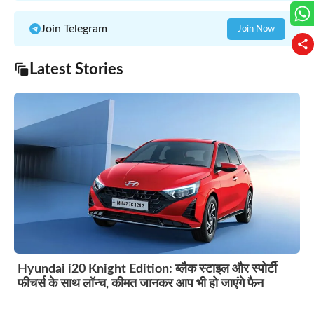
Join Telegram
Join Now
Latest Stories
Hyundai i20 Knight Edition: ब्लैक स्टाइल और स्पोर्टी
फीचर्स के साथ लॉन्च, कीमत जानकर आप भी हो जाएंगे फैन