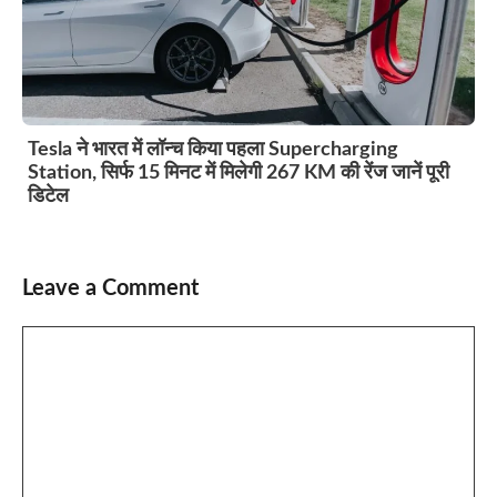
Tesla ने भारत में लॉन्च किया पहला Supercharging
Station, सिर्फ 15 मिनट में मिलेगी 267 KM की रेंज जानें पूरी
डिटेल
Leave a Comment
Comment