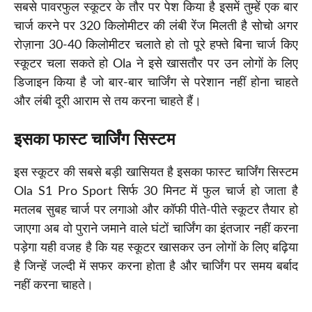
सबसे पावरफुल स्कूटर के तौर पर पेश किया है इसमें तुम्हें एक बार
चार्ज करने पर 320 किलोमीटर की लंबी रेंज मिलती है सोचो अगर
रोज़ाना 30-40 किलोमीटर चलाते हो तो पूरे हफ्ते बिना चार्ज किए
स्कूटर चला सकते हो Ola ने इसे खासतौर पर उन लोगों के लिए
डिजाइन किया है जो बार-बार चार्जिंग से परेशान नहीं होना चाहते
और लंबी दूरी आराम से तय करना चाहते हैं।
इसका फास्ट चार्जिंग सिस्टम
इस स्कूटर की सबसे बड़ी खासियत है इसका फास्ट चार्जिंग सिस्टम
Ola S1 Pro Sport सिर्फ 30 मिनट में फुल चार्ज हो जाता है
मतलब सुबह चार्ज पर लगाओ और कॉफी पीते-पीते स्कूटर तैयार हो
जाएगा अब वो पुराने जमाने वाले घंटों चार्जिंग का इंतजार नहीं करना
पड़ेगा यही वजह है कि यह स्कूटर खासकर उन लोगों के लिए बढ़िया
है जिन्हें जल्दी में सफर करना होता है और चार्जिंग पर समय बर्बाद
नहीं करना चाहते।