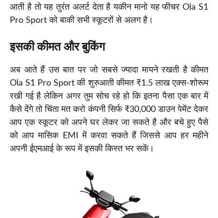
आती है तो यह तुरंत अलर्ट देता है यकीन मानो यह फीचर Ola S1
Pro Sport को बाकी सभी स्कूटरों से अलग है।
इसकी कीमत और बुकिंग
अब आते हैं उस बात पर जो सबसे ज्यादा मायने रखती है कीमत
Ola S1 Pro Sport की शुरुआती कीमत ₹1.5 लाख एक्स-शोरूम
रखी गई है लेकिन अगर तुम सोच रहे हो कि इतना पैसा एक बार में
कैसे देंगे तो चिंता मत करो कंपनी सिर्फ ₹30,000 डाउन पेमेंट देकर
आप एक स्कूटर को अपने घर लेकर जा सकते है और बचे हुए पैसे
को आप मासिक EMI में करवा सकते हैं जिससे आप हर महीने
अपनी ईएमआई के रूप में इसकी किस्त भर सकें।