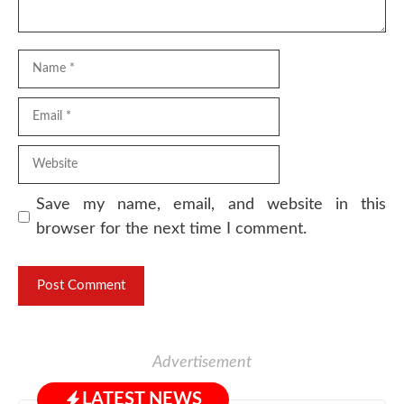
Name
Email
Website
Save my name, email, and website in this
browser for the next time I comment.
Advertisement
LATEST NEWS