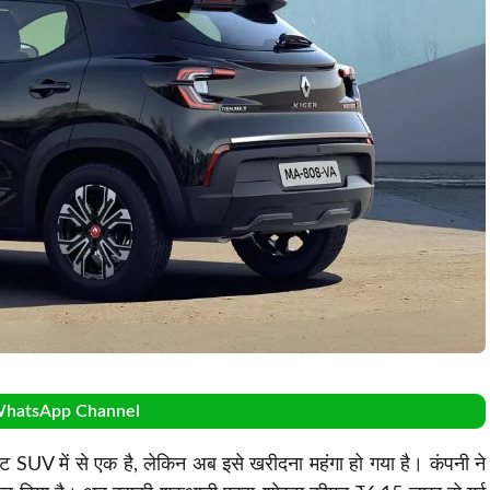
WhatsApp Channel
ट SUV में से एक है, लेकिन अब इसे खरीदना महंगा हो गया है। कंपनी ने