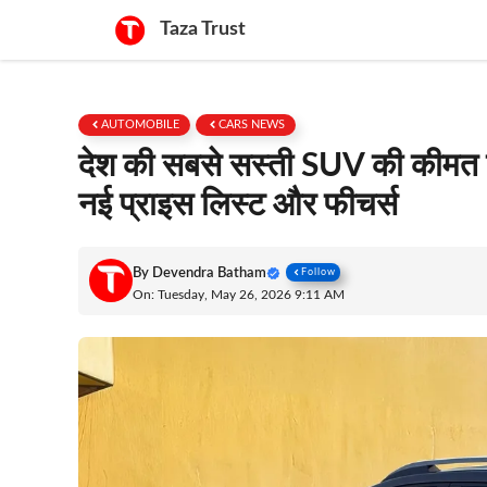
Skip
Taza Trust
to
content
AUTOMOBILE
CARS NEWS
देश की सबसे सस्ती SUV की कीमत बढ
नई प्राइस लिस्ट और फीचर्स
By
Devendra Batham
Follow
On: Tuesday, May 26, 2026 9:11 AM