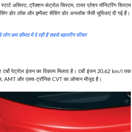
 स्टार्ट असिस्ट, ट्रैक्शन कंट्रोल सिस्टम, टायर प्रेशर मॉनिटरिंग सिस्टम
ंग डोर लॉक और इम्पैक्ट सेंसिंग डोर अनलॉक जैसी सुविधाएं दी गई हैं।
े लोग कम कीमत में दे रही है सबसे बहतरीन फीचर
र टर्बो पेट्रोल इंजन का विकल्प मिलता है। टर्बो इंजन 20.62 km/l तक
ैनुअल, AMT और एक्स-ट्रॉनिक CVT का ऑप्शन मौजूद है।