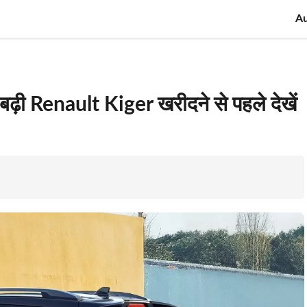
A
़ी Renault Kiger खरीदने से पहले देखें