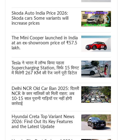
Skoda Auto India Price 2026:
Skoda cars Some variants will
increase prices
The Mini Cooper launched in India
at an ex-showroom price of ₹57.5
lakh.
Tesla ने भारत में लॉन्च किया पहला
Supercharging Station, सिर्फ 15 मिनट
में मिलेगी 267 KM की रेंज जानें पूरी डिटेल
Delhi NCR Old Car Ban 2025: दिल्ली
NCR के कार मालिकों को मिली राहत: अब
10-15 साल पुरानी गाड़ियों पर नहीं होगी
कार्रवाई
Hyundai Creta Top Variant News
2026: Find Out Its Key Features
and the Latest Update