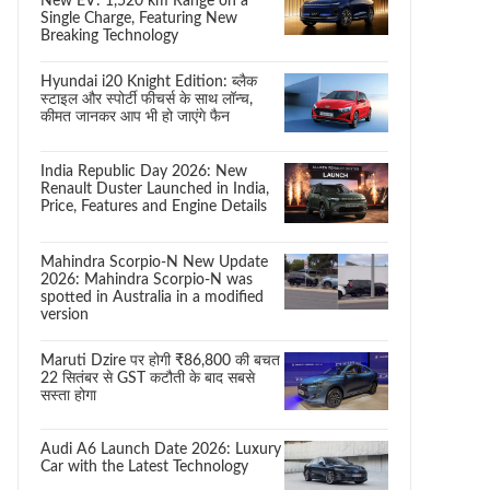
New EV: 1,520 km Range on a
Single Charge, Featuring New
Breaking Technology
Hyundai i20 Knight Edition: ब्लैक
स्टाइल और स्पोर्टी फीचर्स के साथ लॉन्च,
कीमत जानकर आप भी हो जाएंगे फैन
India Republic Day 2026: New
Renault Duster Launched in India,
Price, Features and Engine Details
Mahindra Scorpio-N New Update
2026: Mahindra Scorpio-N was
spotted in Australia in a modified
version
Maruti Dzire पर होगी ₹86,800 की बचत
22 सितंबर से GST कटौती के बाद सबसे
सस्ता होगा
Audi A6 Launch Date 2026: Luxury
Car with the Latest Technology