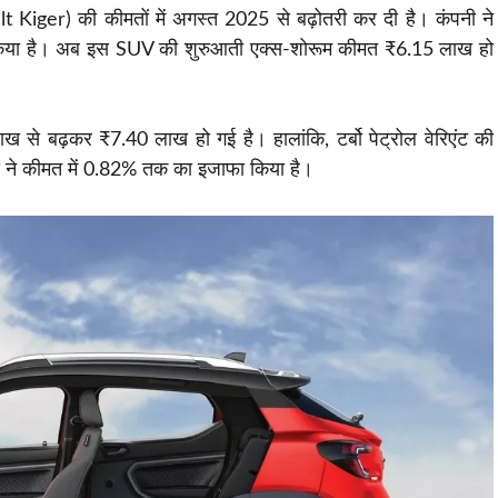
lt Kiger) की कीमतों में अगस्त 2025 से बढ़ोतरी कर दी है। कंपनी ने
 किया है। अब इस SUV की शुरुआती एक्स-शोरूम कीमत ₹6.15 लाख हो
 से बढ़कर ₹7.40 लाख हो गई है। हालांकि, टर्बो पेट्रोल वेरिएंट की
ी ने कीमत में 0.82% तक का इजाफा किया है।