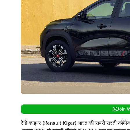
Join 
रेनो काइगर (Renault Kiger) भारत की सबसे सस्ती कॉम्पैक्