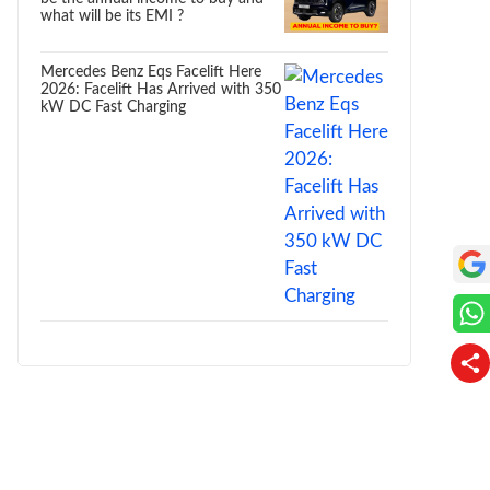
what will be its EMI ?
Mercedes Benz Eqs Facelift Here
2026: Facelift Has Arrived with 350
kW DC Fast Charging