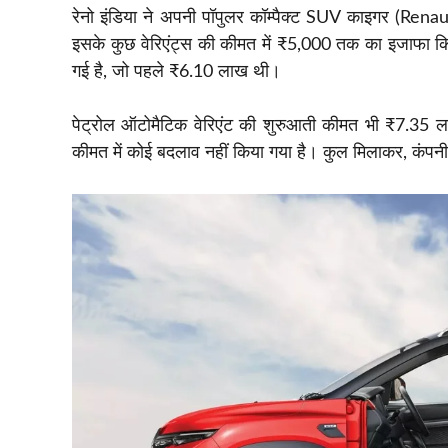
रेनो इंडिया ने अपनी पॉपुलर कॉम्पैक्ट SUV काइगर (Renau
इसके कुछ वेरिएंट्स की कीमत में ₹5,000 तक का इजाफा
गई है, जो पहले ₹6.10 लाख थी।
पेट्रोल ऑटोमैटिक वेरिएंट की शुरुआती कीमत भी ₹7.35 लाख
कीमत में कोई बदलाव नहीं किया गया है। कुल मिलाकर, कंपन