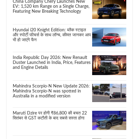
China Company Chery Launches New
EV: 1,520 km Range on a Single Charge,
Featuring New Breaking Technology
Hyundai i20 Knight Edition: ब्लैक स्टाइल
और स्पोर्टी फीचर्स के साथ लॉन्च, कीमत जानकर आप
भी हो जाएंगे फैन
India Republic Day 2026: New Renault
Duster Launched in India, Price, Features
and Engine Details
Mahindra Scorpio-N New Update 2026:
Mahindra Scorpio-N was spotted in
Australia in a modified version
Maruti Dzire पर होगी ₹86,800 की बचत 22
सितंबर से GST कटौती के बाद सबसे सस्ता होगा