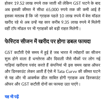
होकर 19.52 लाख रुपये तक जाती थी लेकिन GST घटने के बाद
अब इसकी कीमत में सीधा 65,000 रुपये तक की कमी आई है
इसका मतलब है कि जो ग्राहक पहले 10 लाख रुपये में बेस मॉडल
खरीद रहे थे अब उन्हें यह कार करीब 9.35 लाख रुपये में मिलेगी
वहीं टॉप मॉडल पर भी ग्राहकों को बड़ी राहत मिलेगी।
फेस्टिव सीजन में खरीद पर होगा डबल फायदा
GST कटौती ऐसे समय में हुई है जब भारत में त्योहारों का सीजन
शुरू होने वाला है धनतेरस और दिवाली जैसे मौकों पर लोग नई
गाड़ियां खरीदना पसंद करते हैं कंपनियां भी इस समय खास ऑफर
और डिस्काउंट लेकर आती हैं ऐसे में Tata Curvv की कीमत घटने
से यह और भी आकर्षक डील साबित होगी ग्राहक अब डिस्काउंट
ऑफर और GST कटौती दोनों का फायदा उठा पाएंगे।
यह भी पढ़ें