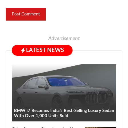
Advertisement
LATEST NEWS
BMW i7 Becomes India’s Best-Selling Luxury Sedan
With Over 1,000 Units Sold