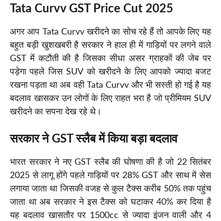
Tata Curvv GST Price Cut 2025
अगर आप Tata Curvv खरीदने का सोच रहे हैं तो आपके लिए यह
बहुत बड़ी खुशखबरी है सरकार ने हाल ही में गाड़ियों पर लगने वाले
GST में कटौती की है जिसका सीधा असर ग्राहकों की जेब पर
पड़ेगा पहले जिस SUV को खरीदने के लिए आपको ज्यादा बजट
रखना पड़ता था अब वही Tata Curvv और भी सस्ती हो गई है यह
बदलाव खासकर उन लोगों के लिए राहत भरा है जो प्रीमियम SUV
खरीदने का सपना देख रहे थे।
सरकार ने GST स्लैब में किया बड़ा बदलाव
भारत सरकार ने नए GST स्लैब की घोषणा की है जो 22 सितंबर
2025 से लागू होंगे पहले गाड़ियों पर 28% GST और साथ में सेस
लगाया जाता था जिसकी वजह से कुल टैक्स करीब 50% तक पहुंच
जाता था अब सरकार ने इस टैक्स को घटाकर 40% कर दिया है
यह बदलाव खासतौर पर 1500cc से ज्यादा इंजन वाली और 4