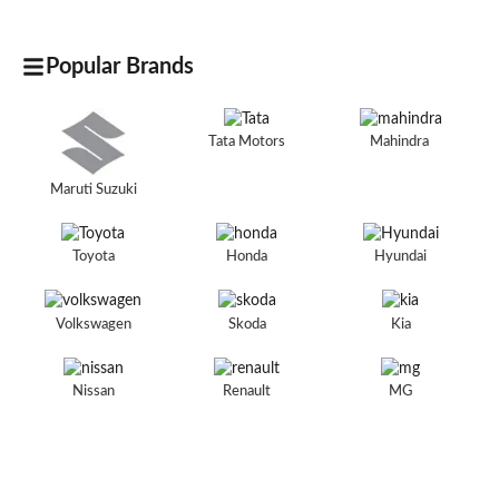
Popular Brands
Tata Motors
Mahindra
Maruti Suzuki
Toyota
Honda
Hyundai
Volkswagen
Skoda
Kia
Nissan
Renault
MG