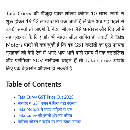
Tata
Curvv
की मौजूदा एक्स-शोरूम कीमत 10 लाख रुपये से
शुरू होकर 19.52 लाख रुपये तक जाती है लेकिन अब यह पहले से
काफी सस्ती हो जाएगी फेस्टिव सीजन जैसे धनतेरस और दिवाली में
यह ग्राहकों के लिए और भी बेहतर डील साबित हो सकती है Tata
Motors पहले ही कह चुकी है कि वह GST कटौती का पूरा फायदा
ग्राहकों को देगी ऐसे में अगर आप आने वाले समय में एक स्टाइलिश
और प्रीमियम SUV खरीदना चाहते हैं तो Tata Curvv आपके
लिए एक बेहतरीन ऑप्शन हो सकती है।
Table of Contents
Tata Curvv GST Price Cut 2025
सरकार ने GST स्लैब में किया बड़ा बदलाव
Tata Motors ने घटाए गाड़ियों के दाम
Tata Curvv की पुरानी और नई कीमत
फेस्टिव सीजन में खरीद पर होगा डबल फायदा