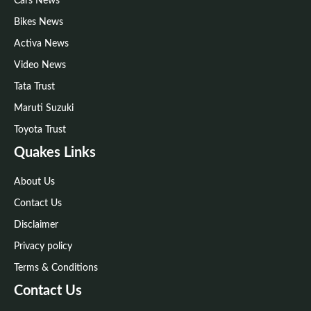
Cars News
Bikes News
Activa News
Video News
Tata Trust
Maruti Suzuki
Toyota Trust
Quakes Links
About Us
Contact Us
Disclaimer
Privacy policy
Terms & Conditions
Contact Us