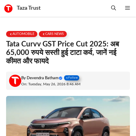
Skip
Taza Trust
Me
to
content
AUTOMOBILE
CARS NEWS
Tata Curvv GST Price Cut 2025: अब
65,000 रुपये सस्ती हुई टाटा कर्व, जानें नई
कीमत और फायदे
By
Devendra Batham
Follow
On: Tuesday, May 26, 2026 8:46 AM