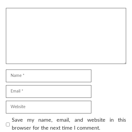
Comment
Name
Email
Website
Save my name, email, and website in this
browser for the next time I comment.