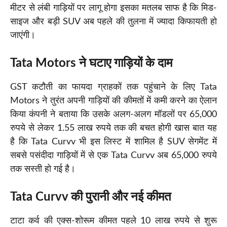
मीटर से लंबी गाड़ियों पर लागू होगा इसका मतलब साफ है कि मिड-
साइज और बड़ी SUV अब पहले की तुलना में ज्यादा किफायती हो
जाएंगी।
Tata Motors ने घटाए गाड़ियों के दाम
GST कटौती का फायदा ग्राहकों तक पहुंचाने के लिए Tata
Motors ने तुरंत अपनी गाड़ियों की कीमतों में कमी करने का ऐलान
किया कंपनी ने बताया कि उसके अलग-अलग मॉडलों पर 65,000
रुपये से लेकर 1.55 लाख रुपये तक की बचत होगी खास बात यह
है कि Tata Curvv भी इस लिस्ट में शामिल है SUV सेगमेंट में
सबसे पसंदीदा गाड़ियों में से एक Tata Curvv अब 65,000 रुपये
तक सस्ती हो गई है।
Tata Curvv की पुरानी और नई कीमत
टाटा कर्व की एक्स-शोरूम कीमत पहले 10 लाख रुपये से शुरू