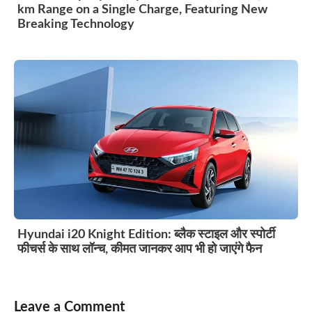
km Range on a Single Charge, Featuring New
Breaking Technology
Hyundai i20 Knight Edition: ब्लैक स्टाइल और स्पोर्टी
फीचर्स के साथ लॉन्च, कीमत जानकर आप भी हो जाएंगे फैन
Leave a Comment