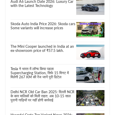
Audi A6 Launch Date 2026: Luxury Car
with the Latest Technology
Skoda Auto India Price 2026: Skoda cars
Some variants will increase prices
The Mini Cooper launched in India at an
ex-showroom price of ₹57.5 lakh.
Tesla ने भारत में लॉन्च किया पहला
Supercharging Station, सिर्फ 15 मिनट में
मिलेगी 267 KM की रेंज जानें पूरी डिटेल
Delhi NCR Old Car Ban 2025: दिल्ली NCR
के कार मालिकों को मिली राहत: अब 10-15 साल
पुरानी गाड़ियों पर नहीं होगी कार्रवाई