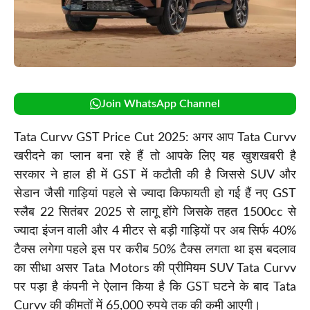
Join WhatsApp Channel
Tata Curvv GST Price Cut 2025: अगर आप Tata Curvv
खरीदने का प्लान बना रहे हैं तो आपके लिए यह खुशखबरी है
सरकार ने हाल ही में GST में कटौती की है जिससे SUV और
सेडान जैसी गाड़ियां पहले से ज्यादा किफायती हो गई हैं नए GST
स्लैब 22 सितंबर 2025 से लागू होंगे जिसके तहत 1500cc से
ज्यादा इंजन वाली और 4 मीटर से बड़ी गाड़ियों पर अब सिर्फ 40%
टैक्स लगेगा पहले इस पर करीब 50% टैक्स लगता था इस बदलाव
का सीधा असर Tata Motors की प्रीमियम SUV Tata Curvv
पर पड़ा है कंपनी ने ऐलान किया है कि GST घटने के बाद Tata
Curvv की कीमतों में 65,000 रुपये तक की कमी आएगी।