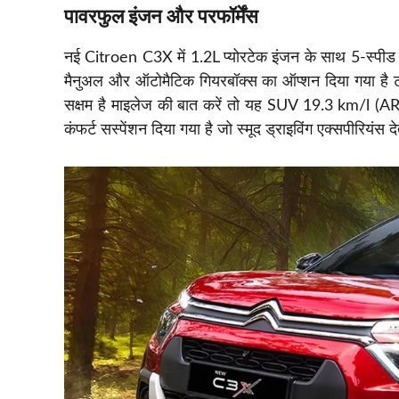
पावरफुल इंजन और परफॉर्मेंस
नई Citroen C3X में 1.2L प्योरटेक इंजन के साथ 5-स्पीड 
मैनुअल और ऑटोमैटिक गियरबॉक्स का ऑप्शन दिया गया है टर्ब
सक्षम है माइलेज की बात करें तो यह SUV 19.3 km/l (ARAI)
कंफर्ट सस्पेंशन दिया गया है जो स्मूद ड्राइविंग एक्सपीरियंस द