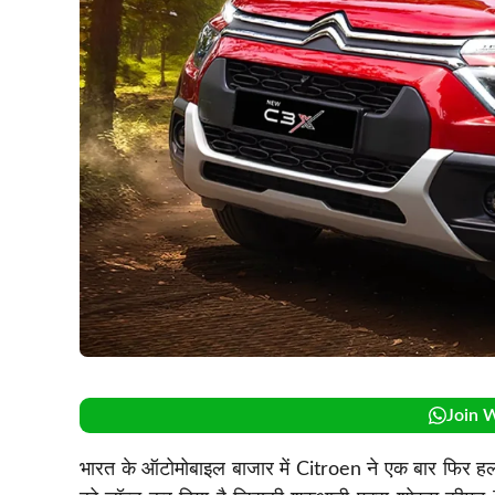
Join 
भारत के ऑटोमोबाइल बाजार में Citroen ने एक बार फिर