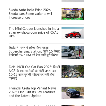
Skoda Auto India Price 2026:
Skoda cars Some variants will
increase prices
The Mini Cooper launched in India
at an ex-showroom price of ₹57.5
lakh.
Tesla ने भारत में लॉन्च किया पहला
Supercharging Station, सिर्फ 15 मिनट
में मिलेगी 267 KM की रेंज जानें पूरी डिटेल
Delhi NCR Old Car Ban 2025: दिल्ली
NCR के कार मालिकों को मिली राहत: अब
10-15 साल पुरानी गाड़ियों पर नहीं होगी
कार्रवाई
Hyundai Creta Top Variant News
2026: Find Out Its Key Features
and the Latest Update