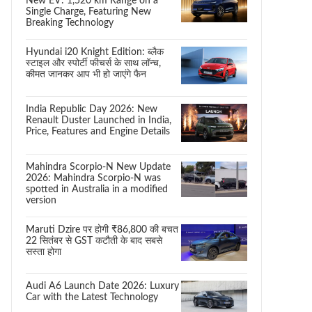
New EV: 1,520 km Range on a
Single Charge, Featuring New
Breaking Technology
Hyundai i20 Knight Edition: ब्लैक
स्टाइल और स्पोर्टी फीचर्स के साथ लॉन्च,
कीमत जानकर आप भी हो जाएंगे फैन
India Republic Day 2026: New
Renault Duster Launched in India,
Price, Features and Engine Details
Mahindra Scorpio-N New Update
2026: Mahindra Scorpio-N was
spotted in Australia in a modified
version
Maruti Dzire पर होगी ₹86,800 की बचत
22 सितंबर से GST कटौती के बाद सबसे
सस्ता होगा
Audi A6 Launch Date 2026: Luxury
Car with the Latest Technology