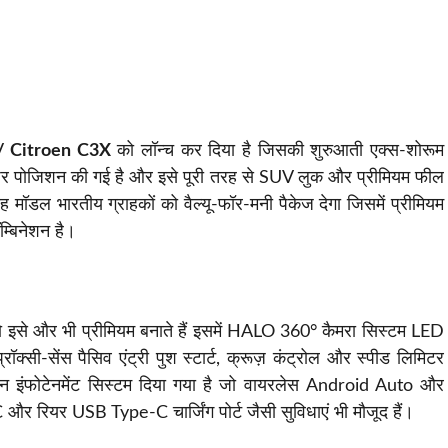
UV
Citroen C3X
को लॉन्च कर दिया है जिसकी शुरुआती एक्स-शोरूम
र पोजिशन की गई है और इसे पूरी तरह से SUV लुक और प्रीमियम फील
 मॉडल भारतीय ग्राहकों को वैल्यू-फॉर-मनी पैकेज देगा जिसमें प्रीमियम
म्बिनेशन है।
ैं जो इसे और भी प्रीमियम बनाते हैं इसमें HALO 360° कैमरा सिस्टम LED
ॉक्सी-सेंस पैसिव एंट्री पुश स्टार्ट, क्रूज़ कंट्रोल और स्पीड लिमिटर
क्रीन इंफोटेनमेंट सिस्टम दिया गया है जो वायरलेस Android Auto और
 रियर USB Type-C चार्जिंग पोर्ट जैसी सुविधाएं भी मौजूद हैं।