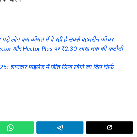
पड़े लोग कम कीमत में दे रही है सबसे बहतरीन फीचर
ट, Hector और Hector Plus पर ₹2.30 लाख तक की कटौती
 शानदार माइलेज में जीत लिया लोगो का दिल सिर्फ