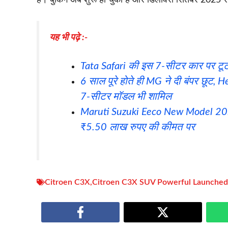
यह भी पढ़े :-
Tata Safari की इस 7-सीटर कार पर टूट 
6 साल पूरे होते ही MG ने दी बंपर छू
7-सीटर मॉडल भी शामिल
Maruti Suzuki Eeco New Model 2025:
₹5.50 लाख रुपए की कीमत पर
Citroen C3X
,
Citroen C3X SUV Powerful Launched