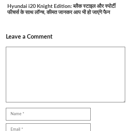
Hyundai i20 Knight Edition: ब्लैक स्टाइल और स्पोर्टी
फीचर्स के साथ लॉन्च, कीमत जानकर आप भी हो जाएंगे फैन
Leave a Comment
Comment
Name
Email