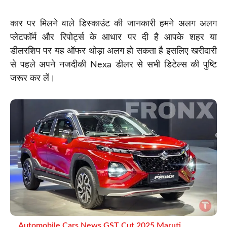
कार पर मिलने वाले डिस्काउंट की जानकारी हमने अलग अलग
प्लेटफॉर्म और रिपोर्ट्स के आधार पर दी है आपके शहर या
डीलरशिप पर यह ऑफर थोड़ा अलग हो सकता है इसलिए खरीदारी
से पहले अपने नजदीकी Nexa डीलर से सभी डिटेल्स की पुष्टि
जरूर कर लें।
Automobile
,
Cars News
,
GST Cut 2025
,
Maruti