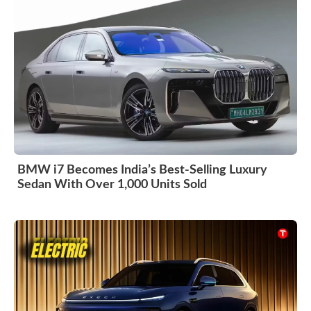
BMW i7 Becomes India’s Best-Selling Luxury
Sedan With Over 1,000 Units Sold