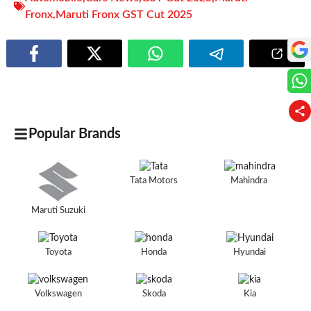
Fronx
,
Maruti Fronx GST Cut 2025
Popular Brands
Tata Motors
Mahindra
Maruti Suzuki
Toyota
Honda
Hyundai
Volkswagen
Skoda
Kia