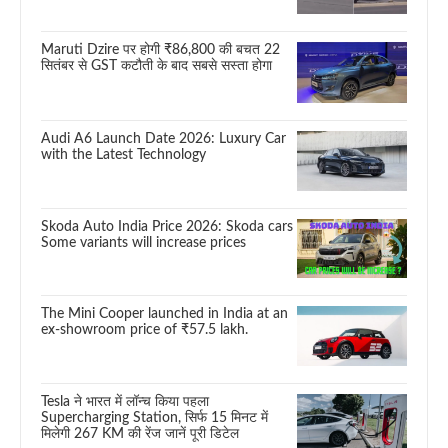
Maruti Dzire पर होगी ₹86,800 की बचत 22
सितंबर से GST कटौती के बाद सबसे सस्ता होगा
Audi A6 Launch Date 2026: Luxury Car
with the Latest Technology
Skoda Auto India Price 2026: Skoda cars
Some variants will increase prices
The Mini Cooper launched in India at an
ex-showroom price of ₹57.5 lakh.
Tesla ने भारत में लॉन्च किया पहला
Supercharging Station, सिर्फ 15 मिनट में
मिलेगी 267 KM की रेंज जानें पूरी डिटेल