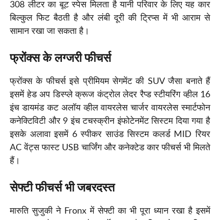
308 लीटर का बूट स्पेस मिलता है यानी परिवार के लिए यह कार
बिल्कुल फिट बैठती है और लंबी दूरी की ट्रिप्स में भी आराम से
सामान रखा जा सकता है।
फ्रोंक्स के लग्जरी फीचर्स
फ्रोंक्स के फीचर्स इसे प्रीमियम सेगमेंट की SUV जैसा बनाते हैं
इसमें हेड अप डिस्प्ले क्रूज कंट्रोल लेदर रैप्ड स्टीयरिंग व्हील 16
इंच डायमंड कट अलॉय व्हील वायरलेस चार्जर वायरलेस स्मार्टफोन
कनेक्टिविटी और 9 इंच टचस्क्रीन इंफोटेनमेंट सिस्टम दिया गया है
इसके अलावा इसमें 6 स्पीकर साउंड सिस्टम कलर्ड MID रियर
AC वेंट्स फास्ट USB चार्जिंग और कनेक्टेड कार फीचर्स भी मिलते
हैं।
सेफ्टी फीचर्स भी जबरदस्त
मारुति सुजुकी ने Fronx में सेफ्टी का भी पूरा ध्यान रखा है इसमें