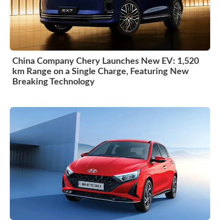
China Company Chery Launches New EV: 1,520
km Range on a Single Charge, Featuring New
Breaking Technology