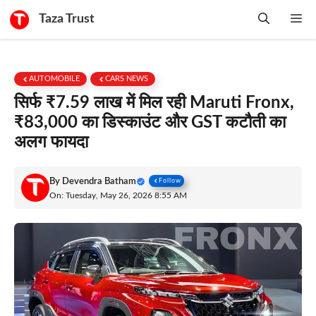
Skip
Taza Trust
Me
to
content
AUTOMOBILE
CARS NEWS
सिर्फ ₹7.59 लाख में मिल रही Maruti Fronx,
₹83,000 का डिस्काउंट और GST कटौती का
अलग फायदा
By
Devendra Batham
Follow
On: Tuesday, May 26, 2026 8:55 AM