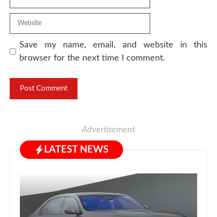
Website
Save my name, email, and website in this
browser for the next time I comment.
Advertisement
LATEST NEWS