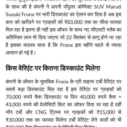
के साथ की है कंपनी ने अपनी पॉपुलर कॉम्पैक्ट SUV Maruti
Suzuki Fronx पर भारी डिस्काउंट का ऐलान कर दिया है अब इस
कार को खरीदने पर ग्राहकों को ₹83,000 तक का सीधा फायदा
मिल रहा है इतना ही नहीं इस ऑफर के साथ नए जीएसटी स्लैब का
अतिरिक्त लाभ भी दिया जाएगा जो 22 सितंबर से लागू होने जा रहा
है इसका मतलब साफ है कि Fronx इस महीने पहले से ज्यादा
आसान हो गई है।
किस वेरिएंट पर कितना डिस्काउंट मिलेगा
कंपनी के ऑफर के मुताबिक Fronx के प्री माइनर टर्बो वैरिएंट पर
सबसे बड़ा डिस्काउंट मिल रहा है इस वेरिएंट पर ग्राहकों को
70,000 रुपये कैश डिस्काउंट या फिर 40,000 रुपये कैश +
43,000 रुपये की वेलोसिटी किट का ऑफर दिया जा रहा है वहीं
नॉन टर्बो और CNG ट्रिम्स पर ग्राहकों को ₹15,000 से
₹30,000 तक का फायदा मिलेगा टर्बो वेरिएंट लेने वालों को भी