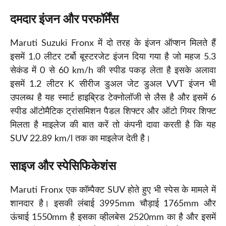
दमदार इंजन और परफॉर्मेंस
Maruti Suzuki Fronx में दो तरह के इंजन ऑप्शन मिलते हैं
इसमें 1.0 लीटर टर्बो बूस्टरजेट इंजन दिया गया है जो महज 5.3
सेकंड में 0 से 60 km/h की स्पीड पकड़ लेता है इसके अलावा
इसमें 1.2 लीटर K सीरीज डुअल जेट डुअल VVT इंजन भी
उपलब्ध है यह स्मार्ट हाइब्रिड टेक्नोलॉजी से लैस है और इसमें 6
स्पीड ऑटोमैटिक ट्रांसमिशन पैडल शिफ्टर और ऑटो गियर शिफ्ट
मिलता है माइलेज की बात करें तो कंपनी दावा करती है कि यह
SUV 22.89 km/l तक का माइलेज देती है।
साइज और स्पेसिफिकेशंस
Maruti Fronx एक कॉम्पैक्ट SUV होते हुए भी स्पेस के मामले में
शानदार है। इसकी लंबाई 3995mm चौड़ाई 1765mm और
ऊंचाई 1550mm है इसका व्हीलबेस 2520mm का है और इसमें