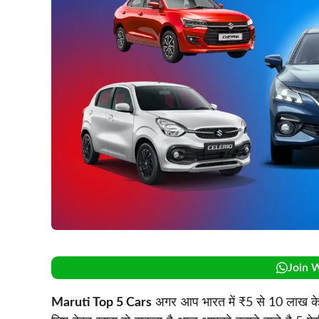
Join 
Maruti Top 5 Cars
अगर आप भारत में ₹5 से 10 लाख के ब