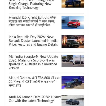
New EV: 1,520 km Range on a
Single Charge, Featuring New
Breaking Technology
Hyundai i20 Knight Edition: ब्लैक
स्टाइल और स्पोर्टी फीचर्स के साथ लॉन्च,
कीमत जानकर आप भी हो जाएंगे फैन
India Republic Day 2026: New
Renault Duster Launched in India,
Price, Features and Engine Details
Mahindra Scorpio-N New Update
2026: Mahindra Scorpio-N was
spotted in Australia in a modified
version
Maruti Dzire पर होगी ₹86,800 की बचत
22 सितंबर से GST कटौती के बाद सबसे
सस्ता होगा
Audi A6 Launch Date 2026: Luxury
Car with the Latest Technology