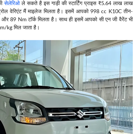
की
सेलेरिओ
ले सकते है इस गाड़ी की स्टार्टिंग प्राइस ₹5.64 लाख लाख
्रोल वेरिएंट मैं माइलेज मिलता है। इसमें आपको 998 cc K10C तीन-
र और 89 Nm टॉर्क मिलता है। साथ ही इसमें आपको सी एन जी वैरेंट भी
km/kg मिल जाता है।