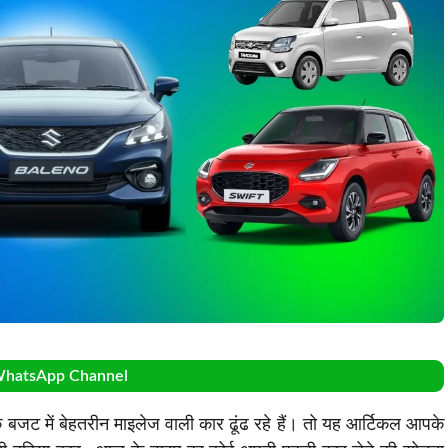
WhatsApp Channel
जट में बेहतरीन माइलेज वाली कार ढूंढ रहे हैं। तो यह आर्टिकल आपके