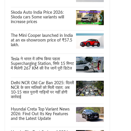
Skoda Auto India Price 2026:
Skoda cars Some variants will
increase prices
The Mini Cooper launched in India
at an ex-showroom price of ₹57.5
lakh.
Tesla ने भारत में लॉन्च किया पहला
Supercharging Station, सिर्फ 15 मिनट
में मिलेगी 267 KM की रेंज जानें पूरी डिटेल
Delhi NCR Old Car Ban 2025: दिल्ली
NCR के कार मालिकों को मिली राहत: अब
10-15 साल पुरानी गाड़ियों पर नहीं होगी
कार्रवाई
Hyundai Creta Top Variant News
2026: Find Out Its Key Features
and the Latest Update