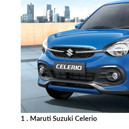
1 . Maruti Suzuki Celerio