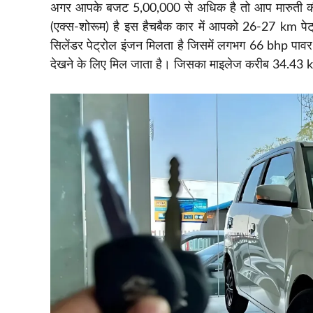
अगर आपके बजट 5,00,000 से अधिक है तो आप मारुती 
(एक्स-शोरूम) है इस हैचबैक कार में आपको 26-27 km पेट
सिलेंडर पेट्रोल इंजन मिलता है जिसमें लगभग 66 bhp पाव
देखने के लिए मिल जाता है। जिसका माइलेज करीब 34.43 