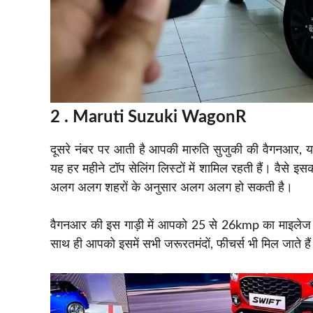
2 . Maruti Suzuki WagonR
दूसरे नंबर पर आती है आपकी मारुति सुजुकी की वैगनआर, यह गा
यह हर महीने टॉप सेलिंग लिस्टों में शामिल रहती हैं। वैसे इ
अलग अलग शहरों के अनुसार अलग अलग हो सकती है।
वैगनआर की इस गाड़ी में आपको 25 से 26kmp का माइले
साथ ही आपको इसमें सभी जरूरतमंदों, फीचर्स भी मिल जाते है