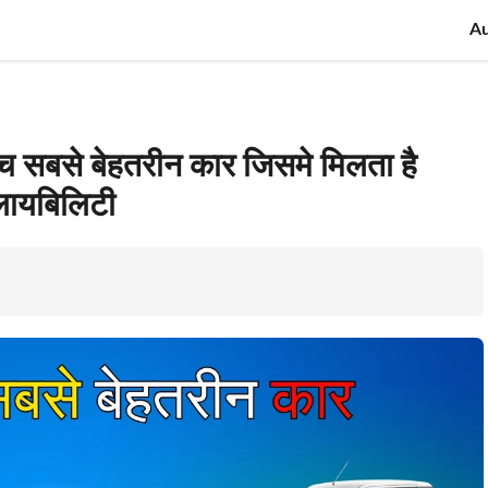
A
च सबसे बेहतरीन कार जिसमे मिलता है
लायबिलिटी