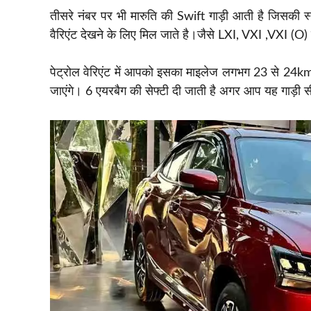
तीसरे नंबर पर भी मारुति की Swift गाड़ी आती है जिसकी स्ट
वैरिएंट देखने के लिए मिल जाते है।जैसे LXI, VXI ,VXI (O
पेट्रोल वेरिएंट में आपको इसका माइलेज लगभग 23 से 24km
जाएंगे। 6 एयरबैग की सेफ्टी दी जाती है अगर आप यह गाड़ी स