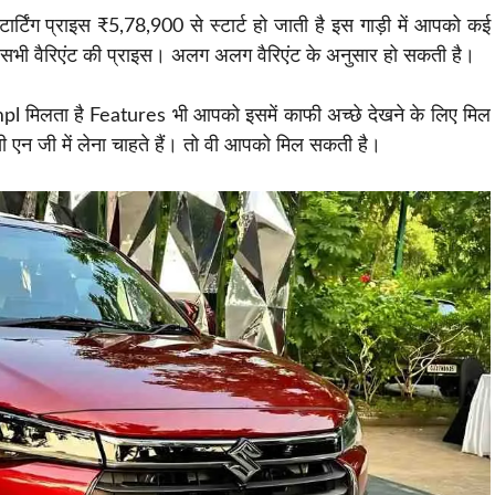
ार्टिंग प्राइस ₹5,78,900 से स्टार्ट हो जाती है इस गाड़ी में आपको कई
) सभी वैरिएंट की प्राइस। अलग अलग वैरिएंट के अनुसार हो सकती है।
pl मिलता है Features भी आपको इसमें काफी अच्छे देखने के लिए मिल
ी एन जी में लेना चाहते हैं। तो वी आपको मिल सकती है।