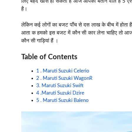
लिए बेहद खास हो सकता है आज आपको बताने वाले है 5 ऐ
है।
लेकिन कई लोगों का बजट पाँच से दस लाख के बीच में होता है ऐस
आता क हमको इस बजट में कौन सी कार लेना चाहिए तो आज इ
कौन सी गाड़ियां हैं ।
Table of Contents
1 . Maruti Suzuki Celerio
2 . Maruti Suzuki WagonR
3. Maruti Suzuki Swift
4 .Maruti Suzuki Dzire
5 . Maruti Suzuki Baleno