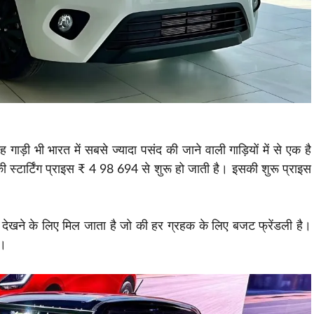
ड़ी भी भारत में सबसे ज्यादा पसंद की जाने वाली गाड़ियों में से एक है
सकी स्टार्टिंग प्राइस ₹ 4 98 694 से शुरू हो जाती है। इसकी शुरू प्राइस
ज
देखने
के लिए मिल जाता है जो की हर ग्रहक के लिए बजट फ्रेंडली है।
ं।