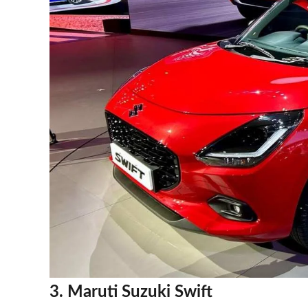
3. Maruti Suzuki Swift