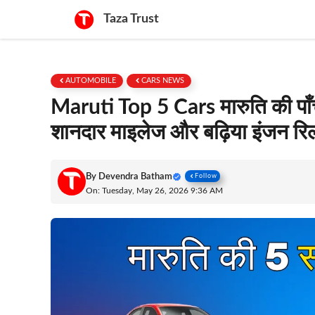
Skip
Taza Trust
to
content
AUTOMOBILE
CARS NEWS
Maruti Top 5 Cars मारुति की पाँ
शानदार माइलेज और बढ़िया इंजन रि
By
Devendra Batham
Follow
On: Tuesday, May 26, 2026 9:36 AM