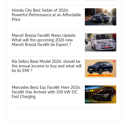
Honda City Best Sedan of 2026:
Powerful Performance at an Affordable
Price
Maruti Brezza Facelift News Update:
What will the upcoming 2026 new
Maruti Brezza facelift be Expect ?
Kia Seltos Base Model 2026: should be
the annual income to buy and what will
be its EMI ?
Mercedes Benz Eqs Facelift Here 2026:
Facelift Has Arrived with 350 kW DC
Fast Charging