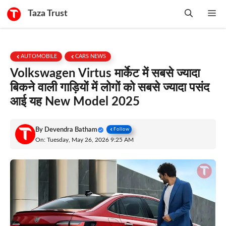
Skip
Taza Trust
Me
to
content
AUTOMOBILE
CARS NEWS
Volkswagen Virtus मार्केट में सबसे ज्यादा
बिकने वाली गाड़ियों में लोगों को सबसे ज्यादा पसंद
आई यह New Model 2025
By
Devendra Batham
Follow
On: Tuesday, May 26, 2026 9:25 AM