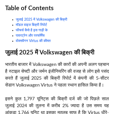
Table of Contents
जुलाई 2025 में Volkswagen की बिक्री
मॉडल वाइज बिक्री रिपोर्ट
फीचर्स कैसे है इस गाड़ी के
पावरट्रेन और परफॉर्मेंस
वोक्सवैगन Virtus की कीमत
जुलाई 2025 में Volkswagen की बिक्री
भारतीय बाजार में Volkswagen की कारों की अपनी अलग पहचान
है स्टाइल सेफ्टी और जर्मन इंजीनियरिंग की वजह से लोग इसे पसंद
करते हैं जुलाई 2025 की बिक्री रिपोर्ट में कंपनी की 5-सीटर
सेडान Volkswagen Virtus ने पहला स्थान हासिल किया है।
इसने कुल 1,797 यूनिट्स की बिक्री दर्ज की जो पिछले साल
जुलाई 2024 की तुलना में करीब 2% ज्यादा है उस समय यह
आंकड़ा 1,766 यूनिट था इसका मतलब साफ है कि Virtus धीरे-