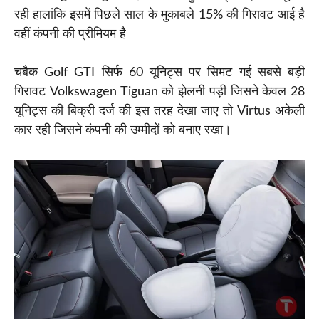
रही हालांकि इसमें पिछले साल के मुकाबले 15% की गिरावट आई है
वहीं कंपनी की प्रीमियम है
चबैक Golf GTI सिर्फ 60 यूनिट्स पर सिमट गई सबसे बड़ी
गिरावट Volkswagen Tiguan को झेलनी पड़ी जिसने केवल 28
यूनिट्स की बिक्री दर्ज की इस तरह देखा जाए तो Virtus अकेली
कार रही जिसने कंपनी की उम्मीदों को बनाए रखा।