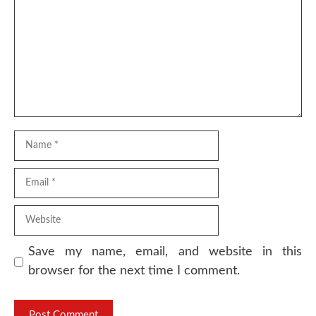
Name
Email
Website
Save my name, email, and website in this
browser for the next time I comment.