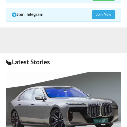
Join Telegram
Join Now
Latest Stories