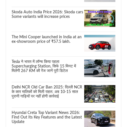
Skoda Auto India Price 2026: Skoda cars
Some variants will increase prices
The Mini Cooper launched in India at an
ex-showroom price of ₹57.5 lakh.
Tesla ने भारत में लॉन्च किया पहला
Supercharging Station, सिर्फ 15 मिनट में
मिलेगी 267 KM की रेंज जानें पूरी डिटेल
Delhi NCR Old Car Ban 2025: दिल्ली NCR
के कार मालिकों को मिली राहत: अब 10-15 साल
पुरानी गाड़ियों पर नहीं होगी कार्रवाई
Hyundai Creta Top Variant News 2026:
Find Out Its Key Features and the Latest
Update