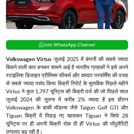
Join WhatsApp Channel
Volkswagen Virtus
जुलाई 2025 में कंपनी की सबसे ज्यादा
बिकने वाली कार बनकर सामने आई है भारतीय ग्राहकों ने इसे अपने
स्टाइलिश डिजाइन प्रीमियम फीचर्स और दमदार परफॉर्मेंस की वजह
से सबसे ज्यादा पसंद किया बिक्री रिपोर्ट के मुताबिक पिछले महीने
Virtus ने कुल 1,797 यूनिट्स की बिक्री दर्ज की जो पिछले साल
जुलाई 2024 की तुलना में करीब 2% ज्यादा है इस दौरान
Volkswagen के बाकी मॉडल्स जैसे Taigun Golf GTI और
Tiguan बिक्री में पिछड़ गए खासकर Tiguan ने सिर्फ 28
यूनिट्स पर ही अपनी बिक्री रोक दी हीं Virtus की पॉपुलैरिटी
लगातार बढ़ रही है।