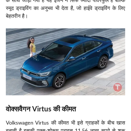
के साथ जोड़ा गया है यह इंजन न सिर्फ ज्यादा पावरफुल है बल्कि
स्मूद ड्राइविंग का अनुभव भी देता है, जो हाईवे ड्राइविंग के लिए
बेहतरीन है।
वोक्सवैगन Virtus की कीमत
Volkswagen Virtus की कीमत भी इसे ग्राहकों के बीच खास