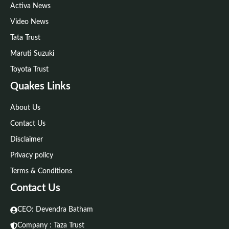
Activa News
Video News
Tata Trust
Maruti Suzuki
Toyota Trust
Quakes Links
About Us
Contact Us
Disclaimer
Privacy policy
Terms & Conditions
Contact Us
CEO: Devendra Batham
Company : Taza Trust