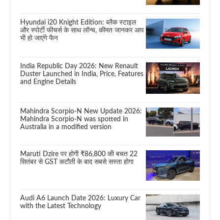
Hyundai i20 Knight Edition: ब्लैक स्टाइल
और स्पोर्टी फीचर्स के साथ लॉन्च, कीमत जानकर आप
भी हो जाएंगे फैन
India Republic Day 2026: New Renault
Duster Launched in India, Price, Features
and Engine Details
Mahindra Scorpio-N New Update 2026:
Mahindra Scorpio-N was spotted in
Australia in a modified version
Maruti Dzire पर होगी ₹86,800 की बचत 22
सितंबर से GST कटौती के बाद सबसे सस्ता होगा
Audi A6 Launch Date 2026: Luxury Car
with the Latest Technology