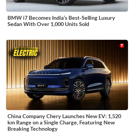
BMW i7 Becomes India’s Best-Selling Luxury
Sedan With Over 1,000 Units Sold
China Company Chery Launches New EV: 1,520
km Range on a Single Charge, Featuring New
Breaking Technology