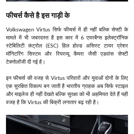
फीचर्स कैसे है इस गाड़ी के
Volkswagen Virtus सिर्फ फीचर्स में ही नहीं बल्कि सेफ्टी के
मामले में भी जबरदस्त है इस कार में 6 एयरबैग्स इलेक्ट्रॉनिक
स्टेबिलिटी कंट्रोल (ESC) हिल होल्ड असिस्ट टायर प्रेशर
मॉनिटरिंग सिस्टम और रियरव्यू कैमरा जैसी एडवांस सेफ्टी
टेक्नोलॉजी दी गई है।
इन फीचर्स की वजह से Virtus परिवारों और युवाओं दोनों के लिए
एक सुरक्षित विकल्प बन जाती है भारतीय ग्राहक अब सिर्फ स्टाइल
और माइलेज ही नहीं देखते बल्कि सुरक्षा को भी अहमियत देते हैं यही
वजह है कि Virtus की बिक्री लगातार बढ़ रही है।