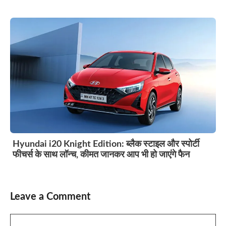
Hyundai i20 Knight Edition: ब्लैक स्टाइल और स्पोर्टी
फीचर्स के साथ लॉन्च, कीमत जानकर आप भी हो जाएंगे फैन
Leave a Comment
Comment