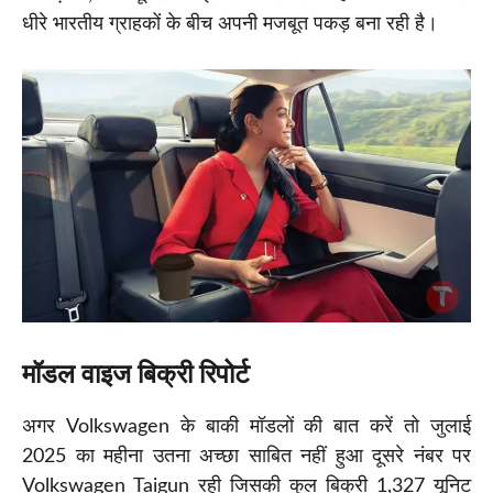
धीरे भारतीय ग्राहकों के बीच अपनी मजबूत पकड़ बना रही है।
मॉडल वाइज बिक्री रिपोर्ट
अगर Volkswagen के बाकी मॉडलों की बात करें तो जुलाई
2025 का महीना उतना अच्छा साबित नहीं हुआ दूसरे नंबर पर
Volkswagen Taigun रही जिसकी कुल बिक्री 1,327 यूनिट